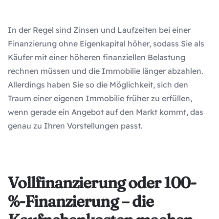
In der Regel sind Zinsen und Laufzeiten bei einer
Finanzierung ohne Eigenkapital höher, sodass Sie als
Käufer mit einer höheren finanziellen Belastung
rechnen müssen und die Immobilie länger abzahlen.
Allerdings haben Sie so die Möglichkeit, sich den
Traum einer eigenen Immobilie früher zu erfüllen,
wenn gerade ein Angebot auf den Markt kommt, das
genau zu Ihren Vorstellungen passt.
Vollfinanzierung oder 100-
%-Finanzierung – die