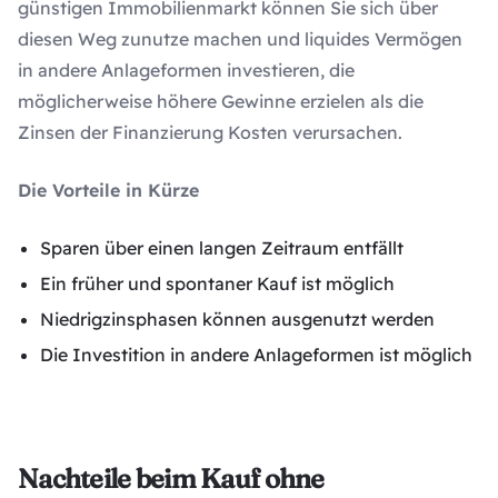
günstigen Immobilienmarkt können Sie sich über
diesen Weg zunutze machen und liquides Vermögen
in andere Anlageformen investieren, die
möglicherweise höhere Gewinne erzielen als die
Zinsen der Finanzierung Kosten verursachen.
Die Vorteile in Kürze
Sparen über einen langen Zeitraum entfällt
Ein früher und spontaner Kauf ist möglich
Niedrigzinsphasen können ausgenutzt werden
Die Investition in andere Anlageformen ist möglich
Nachteile beim Kauf ohne