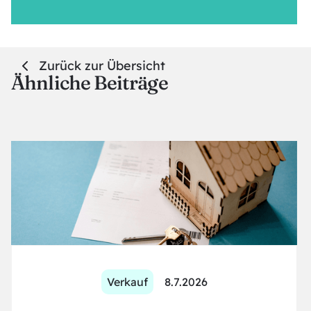
Zurück zur Übersicht
Ähnliche Beiträge
Verkauf
8.7.2026