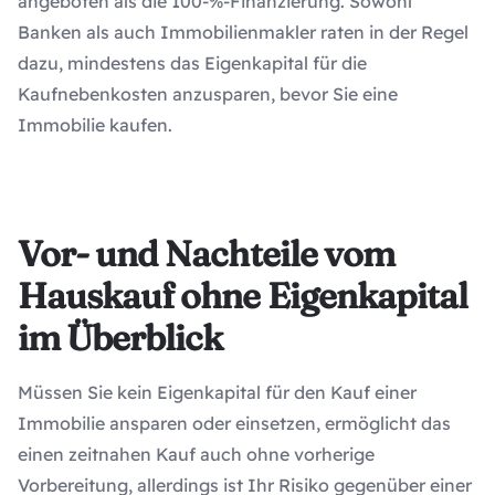
angeboten als die 100-%-Finanzierung. Sowohl
Banken als auch Immobilienmakler raten in der Regel
dazu, mindestens das Eigenkapital für die
Kaufnebenkosten anzusparen, bevor Sie eine
Immobilie kaufen.
Vor- und Nachteile vom
Hauskauf ohne Eigenkapital
im Überblick
Müssen Sie kein Eigenkapital für den Kauf einer
Immobilie ansparen oder einsetzen, ermöglicht das
einen zeitnahen Kauf auch ohne vorherige
Vorbereitung, allerdings ist Ihr Risiko gegenüber einer