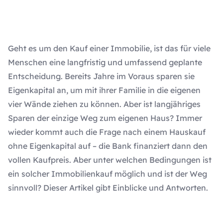
Geht es um den Kauf einer Immobilie, ist das für viele
Menschen eine langfristig und umfassend geplante
Entscheidung. Bereits Jahre im Voraus sparen sie
Eigenkapital an, um mit ihrer Familie in die eigenen
vier Wände ziehen zu können. Aber ist langjähriges
Sparen der einzige Weg zum eigenen Haus? Immer
wieder kommt auch die Frage nach einem Hauskauf
ohne Eigenkapital auf – die Bank finanziert dann den
vollen Kaufpreis. Aber unter welchen Bedingungen ist
ein solcher Immobilienkauf möglich und ist der Weg
sinnvoll? Dieser Artikel gibt Einblicke und Antworten.