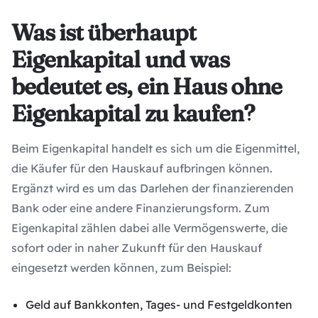
Was ist überhaupt
Eigenkapital und was
bedeutet es, ein Haus ohne
Eigenkapital zu kaufen?
Beim Eigenkapital handelt es sich um die Eigenmittel,
die Käufer für den Hauskauf aufbringen können.
Ergänzt wird es um das Darlehen der finanzierenden
Bank oder eine andere Finanzierungsform. Zum
Eigenkapital zählen dabei alle Vermögenswerte, die
sofort oder in naher Zukunft für den Hauskauf
eingesetzt werden können, zum Beispiel:
Geld auf Bankkonten, Tages- und Festgeldkonten