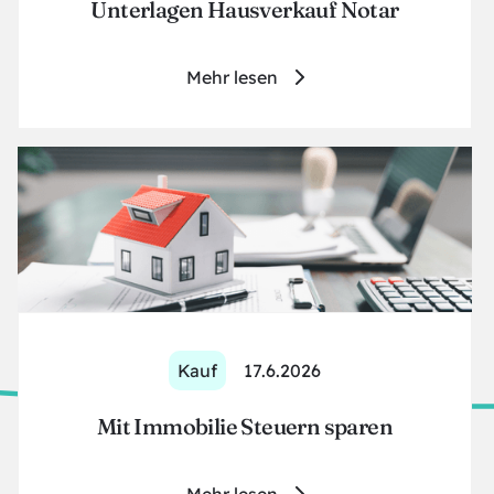
Unterlagen Hausverkauf Notar
Mehr lesen
Kauf
17.6.2026
Mit Immobilie Steuern sparen
Mehr lesen