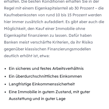
erhalten. Die besten Konditionen erhalten Sie in der
Regel mit einem Eigenkapitalanteil ab 30 Prozent – die
Kaufnebenkosten von rund 10 bis 15 Prozent werden
hier immer zusätzlich aufaddiert. Es gibt aber auch die
Möglichkeit, den Kauf einer Immobilie ohne
Eigenkapital finanzieren zu lassen. Dafür haben
Banken meist verschärfte Kriterien, da ihr Risiko
gegenüber klassischen Finanzierungsmodellen
deutlich erhöht ist, etwa:
Ein sicheres und festes Arbeitsverhältnis
Ein überdurchschnittliches Einkommen
Langfristige Einkommenssicherheit
Eine Immobilie in gutem Zustand, mit guter
Ausstattung und in guter Lage