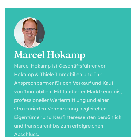
Marcel Hokamp
Marcel Hokamp ist Geschäftsführer von
Hokamp & Thiele Immobilien und Ihr
Ansprechpartner für den Verkauf und Kauf
von Immobilien. Mit fundierter Marktkenntnis,
professioneller Wertermittlung und einer
strukturierten Vermarktung begleitet er
Eigentümer und Kaufinteressenten persönlich
und transparent bis zum erfolgreichen
Abschluss.