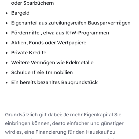
oder Sparbüchern
Bargeld
Eigenanteil aus zuteilungsreifen Bausparverträgen
Fördermittel, etwa aus KfW-Programmen
Aktien, Fonds oder Wertpapiere
Private Kredite
Weitere Vermögen wie Edelmetalle
Schuldenfreie Immobilien
Ein bereits bezahltes Baugrundstück
Grundsätzlich gilt dabei: Je mehr Eigenkapital Sie
einbringen können, desto einfacher und günstiger
wird es, eine Finanzierung für den Hauskauf zu