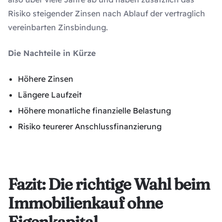
Risiko steigender Zinsen nach Ablauf der vertraglich
vereinbarten Zinsbindung.
Die Nachteile in Kürze
Höhere Zinsen
Längere Laufzeit
Höhere monatliche finanzielle Belastung
Risiko teurerer Anschlussfinanzierung
Fazit: Die richtige Wahl beim
Immobilienkauf ohne
Eigenkapital