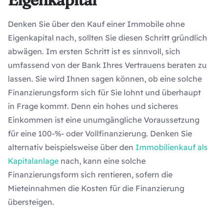
Denken Sie über den Kauf einer Immobile ohne
Eigenkapital nach, sollten Sie diesen Schritt gründlich
abwägen. Im ersten Schritt ist es sinnvoll, sich
umfassend von der Bank Ihres Vertrauens beraten zu
lassen. Sie wird Ihnen sagen können, ob eine solche
Finanzierungsform sich für Sie lohnt und überhaupt
in Frage kommt. Denn ein hohes und sicheres
Einkommen ist eine unumgängliche Voraussetzung
für eine 100-%- oder Vollfinanzierung. Denken Sie
alternativ beispielsweise über den
Immobilienkauf als
Kapitalanlage
nach, kann eine solche
Finanzierungsform sich rentieren, sofern die
Mieteinnahmen die Kosten für die Finanzierung
übersteigen.