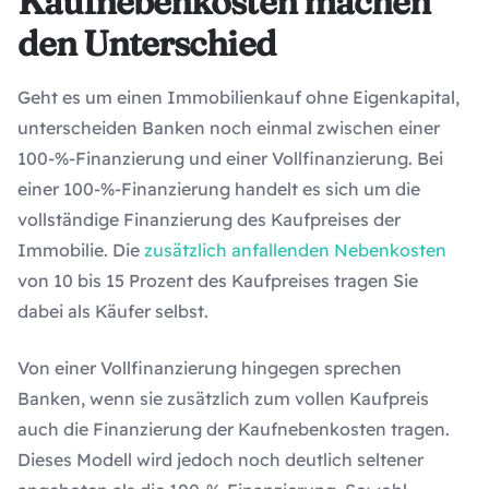
Kaufnebenkosten machen
den Unterschied
Geht es um einen Immobilienkauf ohne Eigenkapital,
unterscheiden Banken noch einmal zwischen einer
100-%-Finanzierung und einer Vollfinanzierung. Bei
einer 100-%-Finanzierung handelt es sich um die
vollständige Finanzierung des Kaufpreises der
Immobilie. Die
zusätzlich anfallenden Nebenkosten
von 10 bis 15 Prozent des Kaufpreises tragen Sie
dabei als Käufer selbst.
Von einer Vollfinanzierung hingegen sprechen
Banken, wenn sie zusätzlich zum vollen Kaufpreis
auch die Finanzierung der Kaufnebenkosten tragen.
Dieses Modell wird jedoch noch deutlich seltener