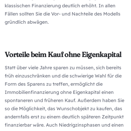
klassischen Finanzierung deutlich erhöht. In allen
Fällen sollten Sie die Vor- und Nachteile des Modells
gründlich abwägen.
Vorteile beim Kauf ohne Eigenkapital
Statt über viele Jahre sparen zu müssen, sich bereits
früh einzuschränken und die schwierige Wahl für die
Form des Sparens zu treffen, ermöglicht die
Immobilienfinanzierung ohne Eigenkapital einen
spontaneren und früheren Kauf. Außerdem haben Sie
so die Möglichkeit, das Wunschobjekt zu kaufen, das
andernfalls erst zu einem deutlich späteren Zeitpunkt
finanzierbar wäre. Auch Niedrigzinsphasen und einen