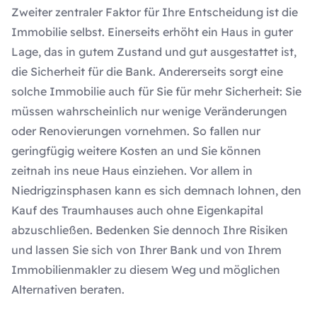
Zweiter zentraler Faktor für Ihre Entscheidung ist die
Immobilie selbst. Einerseits erhöht ein Haus in guter
Lage, das in gutem Zustand und gut ausgestattet ist,
die Sicherheit für die Bank. Andererseits sorgt eine
solche Immobilie auch für Sie für mehr Sicherheit: Sie
müssen wahrscheinlich nur wenige Veränderungen
oder Renovierungen vornehmen. So fallen nur
geringfügig weitere Kosten an und Sie können
zeitnah ins neue Haus einziehen. Vor allem in
Niedrigzinsphasen kann es sich demnach lohnen, den
Kauf des Traumhauses auch ohne Eigenkapital
abzuschließen. Bedenken Sie dennoch Ihre Risiken
und lassen Sie sich von Ihrer Bank und von Ihrem
Immobilienmakler zu diesem Weg und möglichen
Alternativen beraten.