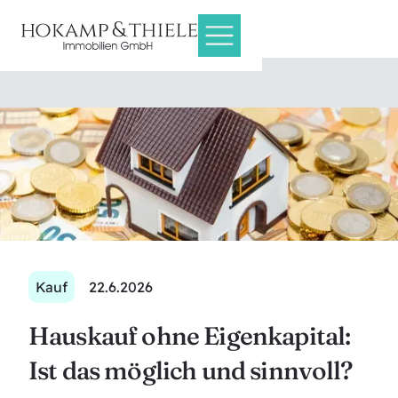
Kauf
22.6.2026
Hauskauf ohne Eigenkapital:
Ist das möglich und sinnvoll?