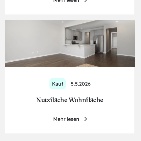
Kauf
5.5.2026
Nutzfläche Wohnfläche
Mehr lesen