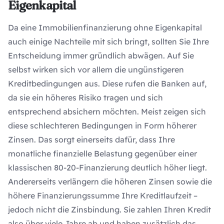
Eigenkapital
Da eine Immobilienfinanzierung ohne Eigenkapital
auch einige Nachteile mit sich bringt, sollten Sie Ihre
Entscheidung immer gründlich abwägen. Auf Sie
selbst wirken sich vor allem die ungünstigeren
Kreditbedingungen aus. Diese rufen die Banken auf,
da sie ein höheres Risiko tragen und sich
entsprechend absichern möchten. Meist zeigen sich
diese schlechteren Bedingungen in Form höherer
Zinsen. Das sorgt einerseits dafür, dass Ihre
monatliche finanzielle Belastung gegenüber einer
klassischen 80-20-Finanzierung deutlich höher liegt.
Andererseits verlängern die höheren Zinsen sowie die
höhere Finanzierungssumme Ihre Kreditlaufzeit –
jedoch nicht die Zinsbindung. Sie zahlen Ihren Kredit
also über viele Jahre ab und haben zusätzlich das