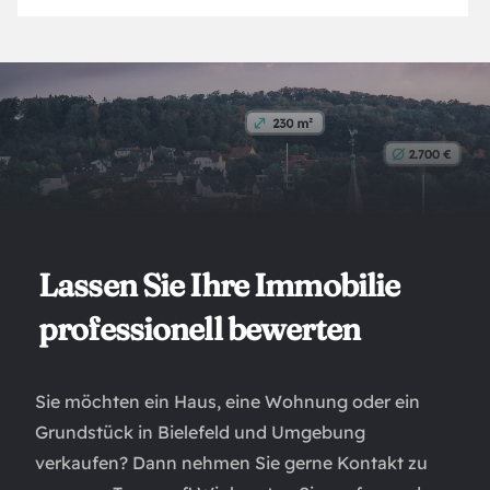
Lassen Sie Ihre Immobilie
professionell bewerten
Sie möchten ein Haus, eine Wohnung oder ein
Grundstück in Bielefeld und Umgebung
verkaufen? Dann nehmen Sie gerne Kontakt zu