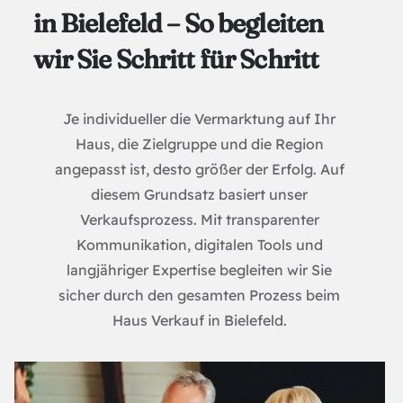
in Bielefeld – So begleiten
wir Sie Schritt für Schritt
Je individueller die Vermarktung auf Ihr
Haus, die Zielgruppe und die Region
angepasst ist, desto größer der Erfolg. Auf
diesem Grundsatz basiert unser
Verkaufsprozess. Mit transparenter
Kommunikation, digitalen Tools und
langjähriger Expertise begleiten wir Sie
sicher durch den gesamten Prozess beim
Haus Verkauf in Bielefeld.