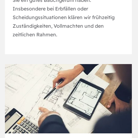
Insbesondere bei Erbfällen oder
Scheidungssituationen klären wir frühzeitig
Zuständigkeiten, Vollmachten und den
zeitlichen Rahmen.