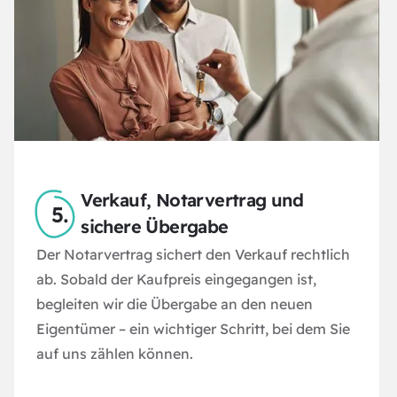
Verkauf, Notarvertrag und
sichere Übergabe
Der Notarvertrag sichert den Verkauf rechtlich
ab. Sobald der Kaufpreis eingegangen ist,
begleiten wir die Übergabe an den neuen
Eigentümer – ein wichtiger Schritt, bei dem Sie
auf uns zählen können.