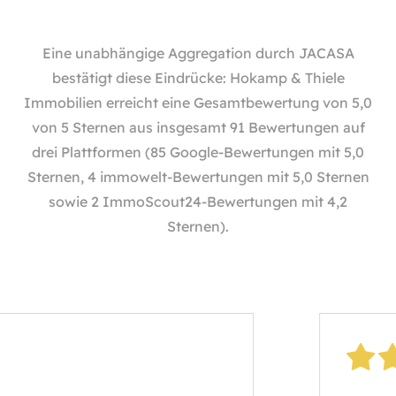
Eine unabhängige Aggregation durch
JACASA
bestätigt diese Eindrücke: Hokamp & Thiele
Immobilien erreicht eine Gesamtbewertung von 5,0
von 5 Sternen aus insgesamt 91 Bewertungen auf
drei Plattformen (85 Google-Bewertungen mit 5,0
Sternen, 4 immowelt-Bewertungen mit 5,0 Sternen
sowie 2 ImmoScout24-Bewertungen mit 4,2
Sternen).