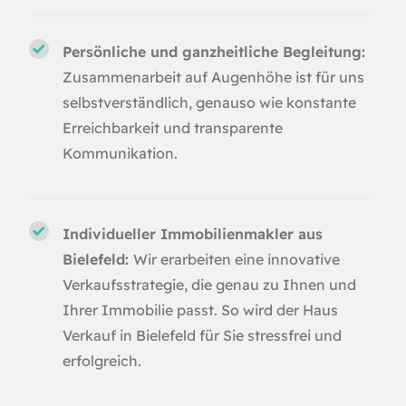
Persönliche und ganzheitliche Begleitung:
Zusammenarbeit auf Augenhöhe ist für uns
selbstverständlich, genauso wie konstante
Erreichbarkeit und transparente
Kommunikation.
Individueller
Immobilienmakler aus
Bielefeld
:
Wir erarbeiten eine innovative
Verkaufsstrategie, die genau zu Ihnen und
Ihrer Immobilie passt. So wird der Haus
Verkauf in Bielefeld für Sie stressfrei und
erfolgreich.