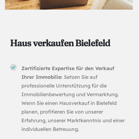
Haus verkaufen Bielefeld
Zertifizierte Expertise für den Verkauf
Ihrer Immobilie:
Setzen Sie auf
professionelle Unterstützung für die
Immobilienbewertung und Vermarktung.
Wenn Sie einen Hausverkauf in Bielefeld
planen, profitieren Sie von unserer
Erfahrung, unserer Marktkenntnis und einer
individuellen Betreuung.