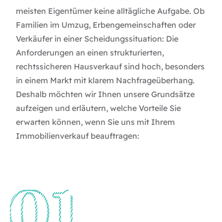
meisten Eigentümer keine alltägliche Aufgabe. Ob
Familien im Umzug, Erbengemeinschaften oder
Verkäufer in einer Scheidungssituation: Die
Anforderungen an einen strukturierten,
rechtssicheren Hausverkauf sind hoch, besonders
in einem Markt mit klarem Nachfrageüberhang.
Deshalb möchten wir Ihnen unsere Grundsätze
aufzeigen und erläutern, welche Vorteile Sie
erwarten können, wenn Sie uns mit Ihrem
Immobilienverkauf beauftragen: