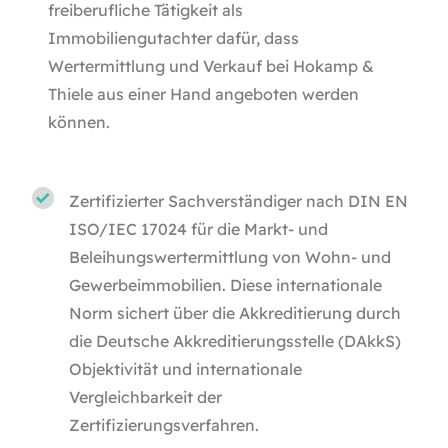
freiberufliche Tätigkeit als
Immobiliengutachter dafür, dass
Wertermittlung und Verkauf bei Hokamp &
Thiele aus einer Hand angeboten werden
können.
Zertifizierter Sachverständiger nach
DIN EN
ISO/IEC 17024
für die Markt- und
Beleihungswertermittlung von Wohn- und
Gewerbeimmobilien. Diese internationale
Norm sichert über die Akkreditierung durch
die Deutsche Akkreditierungsstelle (DAkkS)
Objektivität und internationale
Vergleichbarkeit der
Zertifizierungsverfahren.