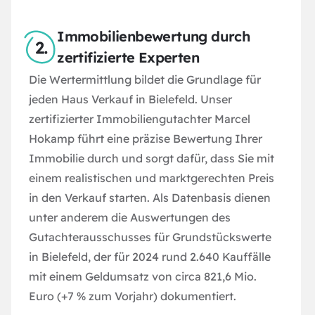
Immobilienbewertung durch
zertifizierte Experten
Die Wertermittlung bildet die Grundlage für
jeden Haus Verkauf in Bielefeld. Unser
zertifizierter Immobiliengutachter Marcel
Hokamp führt eine präzise Bewertung Ihrer
Immobilie durch und sorgt dafür, dass Sie mit
einem realistischen und marktgerechten Preis
in den Verkauf starten. Als Datenbasis dienen
unter anderem die Auswertungen des
Gutachterausschusses für Grundstückswerte
in Bielefeld
, der für 2024 rund 2.640 Kauffälle
mit einem Geldumsatz von circa 821,6 Mio.
Euro (+7 % zum Vorjahr) dokumentiert.