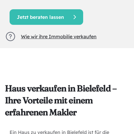
Jetzt beraten lassen
Wie wir ihre Immobilie verkaufen
Haus verkaufen in Bielefeld –
Ihre Vorteile mit einem
erfahrenen Makler
Ein Haus zu verkaufen in Bielefeld ist für die