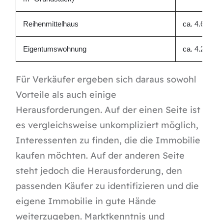
Reihenmittelhaus
ca. 4.610 
Eigentumswohnung
ca. 4.230 
Für Verkäufer ergeben sich daraus sowohl
Vorteile als auch einige
Herausforderungen. Auf der einen Seite ist
es vergleichsweise unkompliziert möglich,
Interessenten zu finden, die die Immobilie
kaufen möchten. Auf der anderen Seite
steht jedoch die Herausforderung, den
passenden Käufer zu identifizieren und die
eigene Immobilie in gute Hände
weiterzugeben. Marktkenntnis und