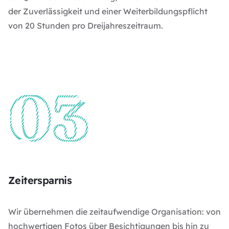
der Zuverlässigkeit und einer Weiterbildungspflicht
von 20 Stunden pro Dreijahreszeitraum.
Zeitersparnis
Wir übernehmen die zeitaufwendige Organisation: von
hochwertigen Fotos über Besichtigungen bis hin zu