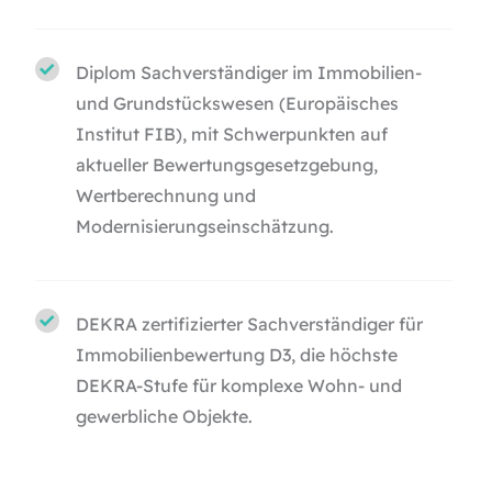
Diplom Sachverständiger im Immobilien-
und Grundstückswesen (
Europäisches
Institut FIB
), mit Schwerpunkten auf
aktueller Bewertungsgesetzgebung,
Wertberechnung und
Modernisierungseinschätzung.
DEKRA zertifizierter Sachverständiger für
Immobilienbewertung D3, die höchste
DEKRA-Stufe für komplexe Wohn- und
gewerbliche Objekte.