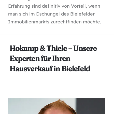
Erfahrung sind definitiv von Vorteil, wenn
man sich im Dschungel des Bielefelder
Immobilienmarkts zurechtfinden möchte.
Hokamp & Thiele – Unsere
Experten für Ihren
Hausverkauf in Bielefeld