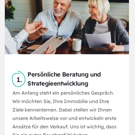
Persönliche Beratung und
Strategieentwicklung
Am Anfang steht ein persönliches Gespräch.
Wir möchten Sie, Ihre Immobilie und Ihre
Ziele kennenlernen. Dabei stellen wir Ihnen
unsere Arbeitsweise vor und entwickeln erste
Ansätze für den Verkauf. Uns ist wichtig, dass
Sie ein gutes Bauchgefühl haben.