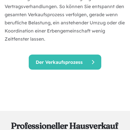
Vertragsverhandlungen. So können Sie entspannt den
gesamten Verkaufsprozess verfolgen, gerade wenn
berufliche Belastung, ein anstehender Umzug oder die
Koordination einer Erbengemeinschaft wenig
Zeitfenster lassen.
Der Verkaufsprozess
Professioneller Hausverkauf