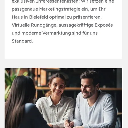
exklusiven Interessentenlisten: Wir setzen eine
passgenaue Marketingstrategie ein, um Ihr
Haus in Bielefeld optimal zu präsentieren.
Virtuelle Rundgänge, aussagekräftige Exposés
und moderne Vermarktung sind für uns
Standard.