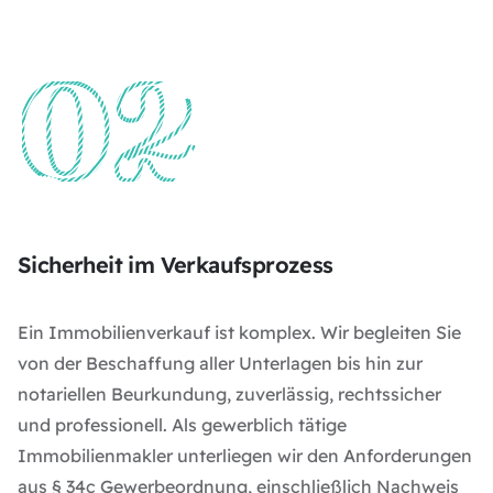
Sicherheit im Verkaufsprozess
Ein Immobilienverkauf ist komplex. Wir begleiten Sie
von der Beschaffung aller Unterlagen bis hin zur
notariellen Beurkundung, zuverlässig, rechtssicher
und professionell. Als gewerblich tätige
Immobilienmakler unterliegen wir den Anforderungen
aus
§ 34c Gewerbeordnung
, einschließlich Nachweis