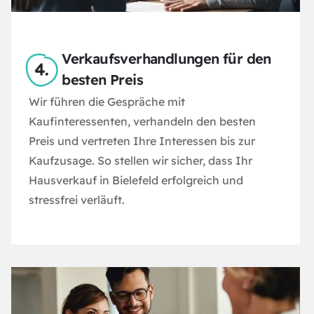
Verkaufsverhandlungen für den
besten Preis
Wir führen die Gespräche mit
Kaufinteressenten, verhandeln den besten
Preis und vertreten Ihre Interessen bis zur
Kaufzusage. So stellen wir sicher, dass Ihr
Hausverkauf in Bielefeld erfolgreich und
stressfrei verläuft.