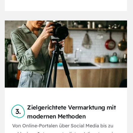
Zielgerichtete Vermarktung mit
modernen Methoden
Von Online-Portalen über Social Media bis zu