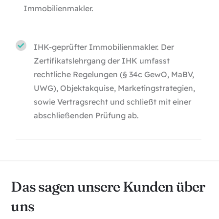
Immobilienmakler.
IHK-geprüfter Immobilienmakler. Der
Zertifikatslehrgang der IHK umfasst
rechtliche Regelungen (§ 34c GewO, MaBV,
UWG), Objektakquise, Marketingstrategien,
sowie Vertragsrecht und schließt mit einer
abschließenden Prüfung ab.
Das sagen unsere Kunden über
uns