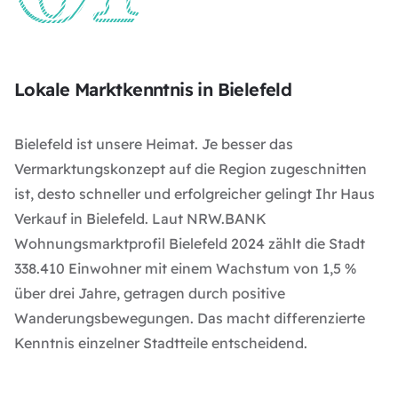
Lokale Marktkenntnis in Bielefeld
Bielefeld ist unsere Heimat. Je besser das
Vermarktungskonzept auf die Region zugeschnitten
ist, desto schneller und erfolgreicher gelingt Ihr Haus
Verkauf in Bielefeld. Laut
NRW.BANK
Wohnungsmarktprofil Bielefeld 2024
zählt die Stadt
338.410 Einwohner mit einem Wachstum von 1,5 %
über drei Jahre, getragen durch positive
Wanderungsbewegungen. Das macht differenzierte
Kenntnis einzelner Stadtteile entscheidend.