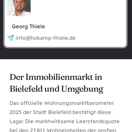
Georg Thiele
info@hokamp-thiele.de
Der Immobilienmarkt in
Bielefeld und Umgebung
Das offizielle
Wohnungsmarktbarometer
2025 der Stadt Bielefeld
bestätigt diese
Lage: Die marktwirksame Leerstandsquote
bei den 27.811 Wohneinheiten der großen