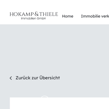
Home
Immobilie ver
Zurück zur Übersicht