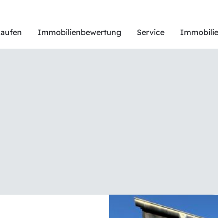
kaufen
Immobilienbewertung
Service
Immobilie