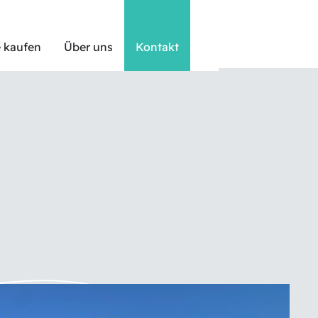
 kaufen
Über uns
Kontakt