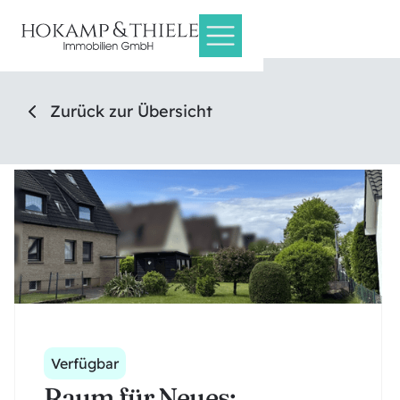
Zurück zur Übersicht
Verfügbar
Raum für Neues: