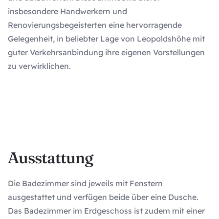
insbesondere Handwerkern und
Renovierungsbegeisterten eine hervorragende
Gelegenheit, in beliebter Lage von Leopoldshöhe mit
guter Verkehrsanbindung ihre eigenen Vorstellungen
zu verwirklichen.
Ausstattung
Die Badezimmer sind jeweils mit Fenstern
ausgestattet und verfügen beide über eine Dusche.
Das Badezimmer im Erdgeschoss ist zudem mit einer