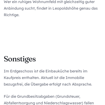
Wer ein ruhiges Wohnumfeld mit gleichzeitig guter
Anbindung sucht, findet in Leopoldshöhe genau das
Richtige.
Sonstiges
Im Erdgeschoss ist die Einbauküche bereits im
Kaufpreis enthalten. Aktuell ist die Immobilie
bezugsfrei, die Übergabe erfolgt nach Absprache.
Für die Grundbesitzabgaben (Grundsteuer,
Abfallentsorgung und Niederschlagswasser) fallen