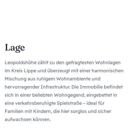
Lage
Leopoldshöhe zählt zu den gefragtesten Wohnlagen
im Kreis Lippe und überzeugt mit einer harmonischen
Mischung aus ruhigem Wohnambiente und
hervorragender Infrastruktur. Die Immobilie befindet
sich in einer beliebten Wohngegend, eingebettet in
eine verkehrsberuhigte Spielstraße – ideal für
Familien mit Kindern, die hier sorglos und sicher
aufwachsen können.