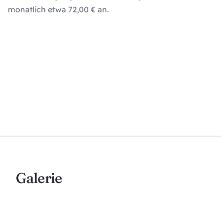
monatlich etwa 72,00 € an.
Galerie