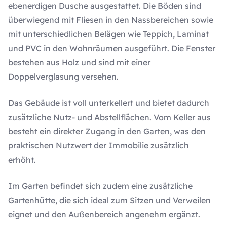
ebenerdigen Dusche ausgestattet. Die Böden sind
überwiegend mit Fliesen in den Nassbereichen sowie
mit unterschiedlichen Belägen wie Teppich, Laminat
und PVC in den Wohnräumen ausgeführt. Die Fenster
bestehen aus Holz und sind mit einer
Doppelverglasung versehen.
Das Gebäude ist voll unterkellert und bietet dadurch
zusätzliche Nutz- und Abstellflächen. Vom Keller aus
besteht ein direkter Zugang in den Garten, was den
praktischen Nutzwert der Immobilie zusätzlich
erhöht.
Im Garten befindet sich zudem eine zusätzliche
Gartenhütte, die sich ideal zum Sitzen und Verweilen
eignet und den Außenbereich angenehm ergänzt.