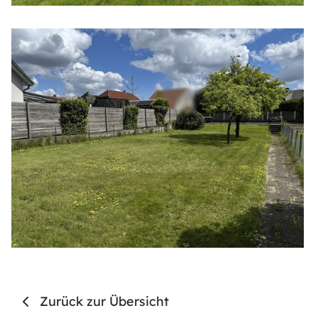
Zurück zur Übersicht