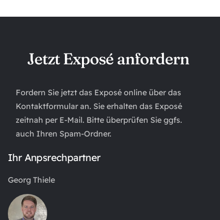
Jetzt Exposé anfordern
Fordern Sie jetzt das Exposé online über das
Kontaktformular an. Sie erhalten das Exposé
zeitnah per E-Mail. Bitte überprüfen Sie ggfs.
auch Ihren Spam-Ordner.
Ihr Anpsrechpartner
Georg Thiele