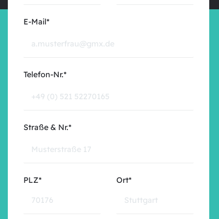
E-Mail*
Telefon-Nr.*
Straße & Nr.*
PLZ*
Ort*