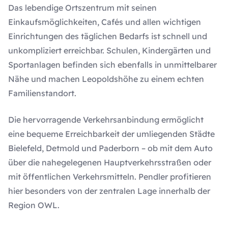
Das lebendige Ortszentrum mit seinen
Einkaufsmöglichkeiten, Cafés und allen wichtigen
Einrichtungen des täglichen Bedarfs ist schnell und
unkompliziert erreichbar. Schulen, Kindergärten und
Sportanlagen befinden sich ebenfalls in unmittelbarer
Nähe und machen Leopoldshöhe zu einem echten
Familienstandort.
Die hervorragende Verkehrsanbindung ermöglicht
eine bequeme Erreichbarkeit der umliegenden Städte
Bielefeld, Detmold und Paderborn – ob mit dem Auto
über die nahegelegenen Hauptverkehrsstraßen oder
mit öffentlichen Verkehrsmitteln. Pendler profitieren
hier besonders von der zentralen Lage innerhalb der
Region OWL.