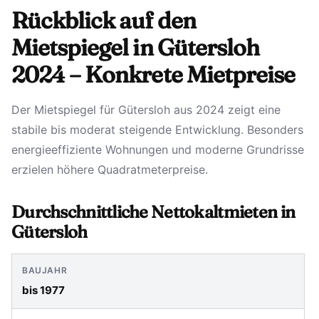
Rückblick auf den
Mietspiegel in Gütersloh
2024 – Konkrete Mietpreise
Der Mietspiegel für Gütersloh aus 2024 zeigt eine
stabile bis moderat steigende Entwicklung. Besonders
energieeffiziente Wohnungen und moderne Grundrisse
erzielen höhere Quadratmeterpreise.
Durchschnittliche Nettokaltmieten in
Gütersloh
bis 1977