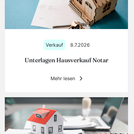
Verkauf
8.7.2026
Unterlagen Hausverkauf Notar
Mehr lesen