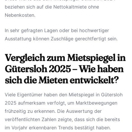
beziehen sich auf die Nettokaltmiete ohne
Nebenkosten.
In sehr gefragten Lagen oder bei hochwertiger
Ausstattung können Zuschläge gerechtfertigt sein.
Vergleich zum Mietspiegel in
Gütersloh 2025 – Wie haben
sich die Mieten entwickelt?
Viele Eigentümer haben den Mietspiegel in Gütersloh
2025 aufmerksam verfolgt, um Marktbewegungen
frühzeitig zu erkennen. Die Auswertung der
veröffentlichten Zahlen zeigte, dass sich die bereits
im Vorjahr erkennbaren Trends bestätigt haben.