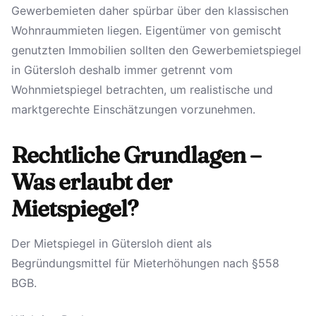
Gewerbemieten daher spürbar über den klassischen
Wohnraummieten liegen. Eigentümer von gemischt
genutzten Immobilien sollten den Gewerbemietspiegel
in Gütersloh deshalb immer getrennt vom
Wohnmietspiegel betrachten, um realistische und
marktgerechte Einschätzungen vorzunehmen.
Rechtliche Grundlagen –
Was erlaubt der
Mietspiegel?
Der Mietspiegel in Gütersloh dient als
Begründungsmittel für Mieterhöhungen nach §558
BGB.