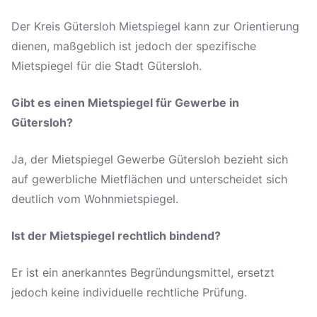
Der Kreis Gütersloh Mietspiegel kann zur Orientierung
dienen, maßgeblich ist jedoch der spezifische
Mietspiegel für die Stadt Gütersloh.
Gibt es einen Mietspiegel für Gewerbe in
Gütersloh?
Ja, der Mietspiegel Gewerbe Gütersloh bezieht sich
auf gewerbliche Mietflächen und unterscheidet sich
deutlich vom Wohnmietspiegel.
Ist der Mietspiegel rechtlich bindend?
Er ist ein anerkanntes Begründungsmittel, ersetzt
jedoch keine individuelle rechtliche Prüfung.