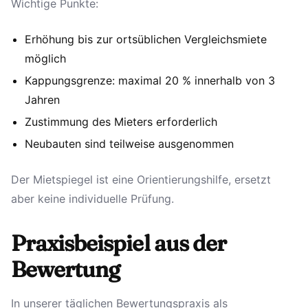
Wichtige Punkte:
Erhöhung bis zur ortsüblichen Vergleichsmiete
möglich
Kappungsgrenze: maximal 20 % innerhalb von 3
Jahren
Zustimmung des Mieters erforderlich
Neubauten sind teilweise ausgenommen
Der Mietspiegel ist eine Orientierungshilfe, ersetzt
aber keine individuelle Prüfung.
Praxisbeispiel aus der
Bewertung
In unserer täglichen Bewertungspraxis als