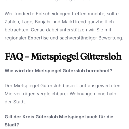
Wer fundierte Entscheidungen treffen möchte, sollte
Zahlen, Lage, Baujahr und Markttrend ganzheitlich
betrachten. Genau dabei unterstützen wir Sie mit
regionaler Expertise und sachverständiger Bewertung.
FAQ – Mietspiegel Gütersloh
Wie wird der Mietspiegel Gütersloh berechnet?
Der Mietspiegel Gütersloh basiert auf ausgewerteten
Mietverträgen vergleichbarer Wohnungen innerhalb
der Stadt.
Gilt der Kreis Gütersloh Mietspiegel auch für die
Stadt?