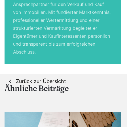
Ansprechpartner für den Verkauf und Kauf
von Immobilien. Mit fundierter Marktkenntnis,
professioneller Wertermittlung und einer
strukturierten Vermarktung begleitet er
Eigentümer und Kaufinteressenten persönlich
und transparent bis zum erfolgreichen
Abschluss.
Zurück zur Übersicht
Ähnliche Beiträge