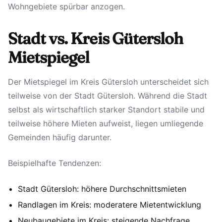
Wohngebiete spürbar anzogen.
Stadt vs. Kreis Gütersloh
Mietspiegel
Der Mietspiegel im Kreis Gütersloh unterscheidet sich
teilweise von der Stadt Gütersloh. Während die Stadt
selbst als wirtschaftlich starker Standort stabile und
teilweise höhere Mieten aufweist, liegen umliegende
Gemeinden häufig darunter.
Beispielhafte Tendenzen:
Stadt Gütersloh: höhere Durchschnittsmieten
Randlagen im Kreis: moderatere Mietentwicklung
Neubaugebiete im Kreis: steigende Nachfrage