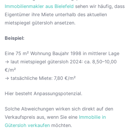
Immobilienmakler aus Bielefeld
sehen wir häufig, dass
Eigentümer ihre Miete unterhalb des aktuellen
mietspiegel gütersloh ansetzen.
Beispiel:
Eine 75 m² Wohnung Baujahr 1998 in mittlerer Lage
→ laut mietspiegel gütersloh 2024: ca. 8,50–10,00
€/m²
→ tatsächliche Miete: 7,80 €/m²
Hier besteht Anpassungspotenzial.
Solche Abweichungen wirken sich direkt auf den
Verkaufspreis aus, wenn Sie eine
Immobilie in
Gütersloh verkaufen
möchten.