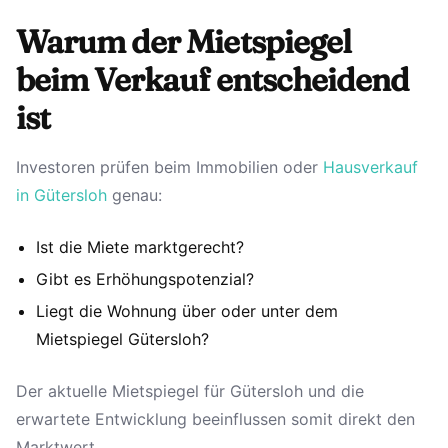
Warum der Mietspiegel
beim Verkauf entscheidend
ist
Investoren prüfen beim Immobilien oder
Hausverkauf
in Gütersloh
genau:
Ist die Miete marktgerecht?
Gibt es Erhöhungspotenzial?
Liegt die Wohnung über oder unter dem
Mietspiegel Gütersloh?
Der aktuelle Mietspiegel für Gütersloh und die
erwartete Entwicklung beeinflussen somit direkt den
Marktwert.