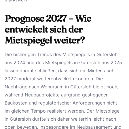
Prognose 2027 – Wie
entwickelt sich der
Mietspiegel weiter?
Die bisherigen Trends des Mietspiegels in Gütersloh
aus 2024 und des Mietspiegels in Gütersloh aus 2025
lassen darauf schließen, dass sich die Mieten auch
2027 moderat weiterentwickeln könnten. Die
Nachfrage nach Wohnraum in Gütersloh bleibt hoch,
während Neubauprojekte aufgrund gestiegener
Baukosten und regulatorischer Anforderungen nicht
im gleichen Tempo realisiert werden. Der Mietspiegel
in Gütersloh dürfte sich daher weiterhin leicht nach
oben bewegen, insbesondere im Neubausegment und