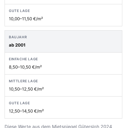
10,00–11,50 €/m²
ab 2001
8,50–10,50 €/m²
10,50–12,50 €/m²
12,50–14,50 €/m²
Diese Werte aus dem Mietspiegel Gütersloh 2024