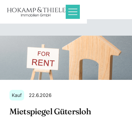
Kauf
22.6.2026
Mietspiegel Gütersloh