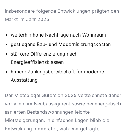
Insbesondere folgende Entwicklungen prägten den
Markt im Jahr 2025:
weiterhin hohe Nachfrage nach Wohnraum
gestiegene Bau- und Modernisierungskosten
stärkere Differenzierung nach
Energieeffizienzklassen
höhere Zahlungsbereitschaft für moderne
Ausstattung
Der Mietspiegel Gütersloh 2025 verzeichnete daher
vor allem im Neubausegment sowie bei energetisch
sanierten Bestandswohnungen leichte
Mietsteigerungen. In einfachen Lagen blieb die
Entwicklung moderater, während gefragte