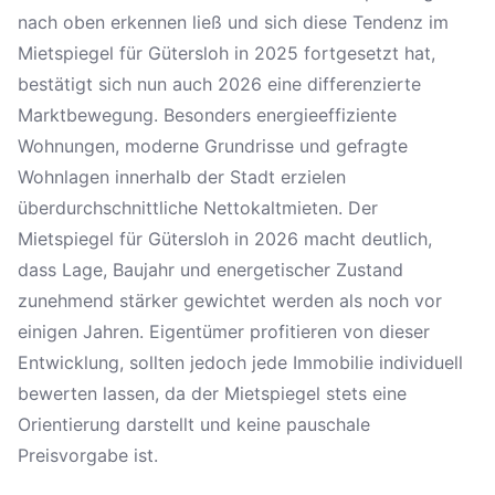
nach oben erkennen ließ und sich diese Tendenz im
Mietspiegel für Gütersloh in 2025 fortgesetzt hat,
bestätigt sich nun auch 2026 eine differenzierte
Marktbewegung. Besonders energieeffiziente
Wohnungen, moderne Grundrisse und gefragte
Wohnlagen innerhalb der Stadt erzielen
überdurchschnittliche Nettokaltmieten. Der
Mietspiegel für Gütersloh in 2026 macht deutlich,
dass Lage, Baujahr und energetischer Zustand
zunehmend stärker gewichtet werden als noch vor
einigen Jahren. Eigentümer profitieren von dieser
Entwicklung, sollten jedoch jede Immobilie individuell
bewerten lassen, da der Mietspiegel stets eine
Orientierung darstellt und keine pauschale
Preisvorgabe ist.