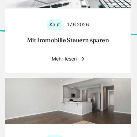
Kauf
17.6.2026
Mit Immobilie Steuern sparen
Mehr lesen