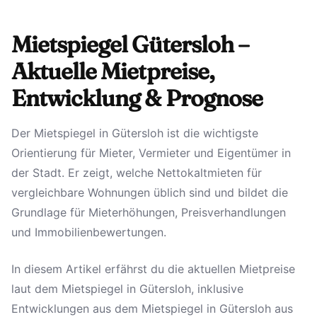
Mietspiegel Gütersloh –
Aktuelle Mietpreise,
Entwicklung & Prognose
Der Mietspiegel in Gütersloh ist die wichtigste
Orientierung für Mieter, Vermieter und Eigentümer in
der Stadt. Er zeigt, welche Nettokaltmieten für
vergleichbare Wohnungen üblich sind und bildet die
Grundlage für Mieterhöhungen, Preisverhandlungen
und Immobilienbewertungen.
In diesem Artikel erfährst du die aktuellen Mietpreise
laut dem Mietspiegel in Gütersloh, inklusive
Entwicklungen aus dem Mietspiegel in Gütersloh aus