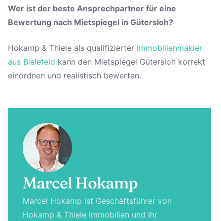
Wer ist der beste Ansprechpartner für eine
Bewertung nach Mietspiegel in Gütersloh?
Hokamp & Thiele als qualifizierter
Immobilienmakler
aus Bielefeld
kann den Mietspiegel Gütersloh korrekt
einordnen und realistisch bewerten.
Marcel Hokamp
Marcel Hokamp ist Geschäftsführer von
Hokamp & Thiele Immobilien und Ihr