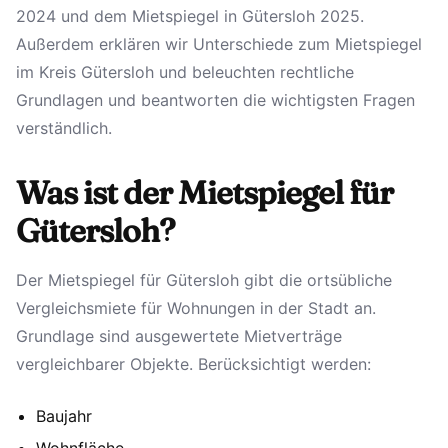
2024 und dem Mietspiegel in Gütersloh 2025.
Außerdem erklären wir Unterschiede zum Mietspiegel
im Kreis Gütersloh und beleuchten rechtliche
Grundlagen und beantworten die wichtigsten Fragen
verständlich.
Was ist der Mietspiegel für
Gütersloh?
Der Mietspiegel für Gütersloh gibt die ortsübliche
Vergleichsmiete für Wohnungen in der Stadt an.
Grundlage sind ausgewertete Mietverträge
vergleichbarer Objekte. Berücksichtigt werden:
Baujahr
Wohnfläche