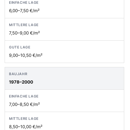
6,00–7,50 €/m²
7,50–9,00 €/m²
9,00–10,50 €/m²
1978–2000
7,00–8,50 €/m²
8,50–10,00 €/m²