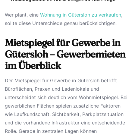
Wer plant, eine
Wohnung in Gütersloh zu verkaufen
,
sollte diese Unterschiede genau berücksichtigen.
Mietspiegel für Gewerbe in
Gütersloh – Gewerbemieten
im Überblick
Der Mietspiegel für Gewerbe in Gütersloh betrifft
Büroflächen, Praxen und Ladenlokale und
unterscheidet sich deutlich vom Wohnmietspiegel. Bei
gewerblichen Flächen spielen zusätzliche Faktoren
wie Laufkundschaft, Sichtbarkeit, Parkplatzsituation
und die vorhandene Infrastruktur eine entscheidende
Rolle. Gerade in zentralen Lagen können