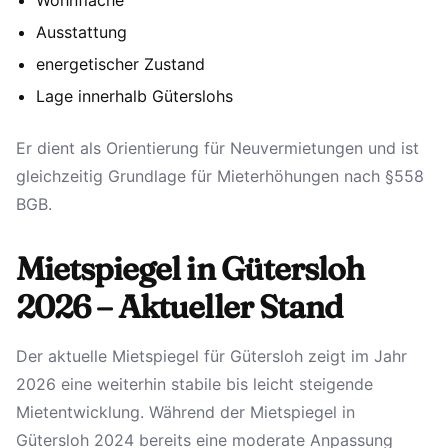
Ausstattung
energetischer Zustand
Lage innerhalb Güterslohs
Er dient als Orientierung für Neuvermietungen und ist
gleichzeitig Grundlage für Mieterhöhungen nach §558
BGB.
Mietspiegel in Gütersloh
2026 – Aktueller Stand
Der aktuelle Mietspiegel für Gütersloh zeigt im Jahr
2026 eine weiterhin stabile bis leicht steigende
Mietentwicklung. Während der Mietspiegel in
Gütersloh 2024 bereits eine moderate Anpassung