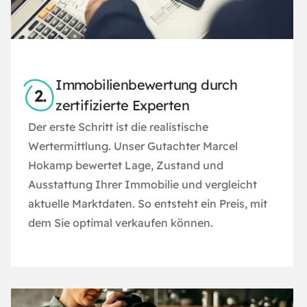
Immobilienbewertung durch
zertifizierte Experten
Der erste Schritt ist die realistische
Wertermittlung. Unser Gutachter Marcel
Hokamp bewertet Lage, Zustand und
Ausstattung Ihrer Immobilie und vergleicht
aktuelle Marktdaten. So entsteht ein Preis, mit
dem Sie optimal verkaufen können.