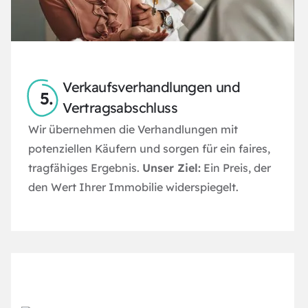
Verkaufsverhandlungen und
Vertragsabschluss
Wir übernehmen die Verhandlungen mit
potenziellen Käufern und sorgen für ein faires,
tragfähiges Ergebnis.
Unser Ziel:
Ein Preis, der
den Wert Ihrer Immobilie widerspiegelt.