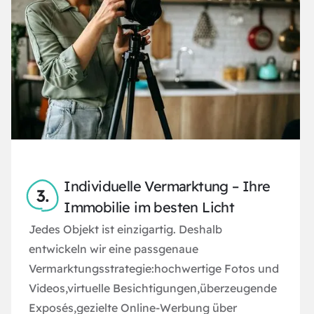
Individuelle Vermarktung – Ihre
Immobilie im besten Licht
Jedes Objekt ist einzigartig. Deshalb
entwickeln wir eine passgenaue
Vermarktungsstrategie:hochwertige Fotos und
Videos,virtuelle Besichtigungen,überzeugende
Exposés,gezielte Online-Werbung über