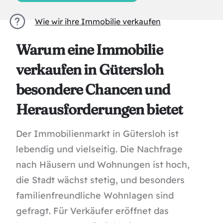
Wie wir ihre Immobilie verkaufen
Warum eine Immobilie
verkaufen in Gütersloh
besondere Chancen und
Herausforderungen bietet
Der Immobilienmarkt in Gütersloh ist
lebendig und vielseitig. Die Nachfrage
nach Häusern und Wohnungen ist hoch,
die Stadt wächst stetig, und besonders
familienfreundliche Wohnlagen sind
gefragt. Für Verkäufer eröffnet das