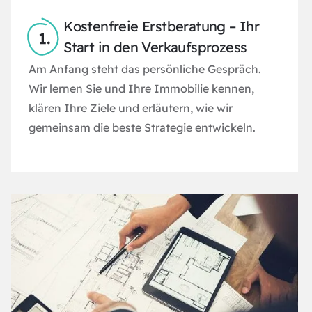
Kostenfreie Erstberatung – Ihr
Start in den Verkaufsprozess
Am Anfang steht das persönliche Gespräch.
Wir lernen Sie und Ihre Immobilie kennen,
klären Ihre Ziele und erläutern, wie wir
gemeinsam die beste Strategie entwickeln.