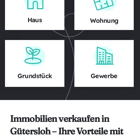
Haus
Wohnung
Grundstück
Gewerbe
Immobilien verkaufen in
Gütersloh – Ihre Vorteile mit