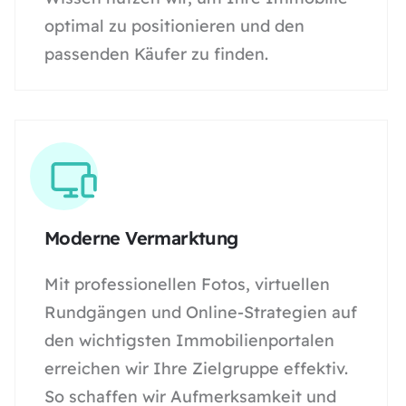
optimal zu positionieren und den
passenden Käufer zu finden.
Moderne Vermarktung
Mit professionellen Fotos, virtuellen
Rundgängen und Online-Strategien auf
den wichtigsten Immobilienportalen
erreichen wir Ihre Zielgruppe effektiv.
So schaffen wir Aufmerksamkeit und