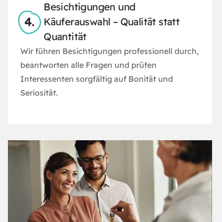
Besichtigungen und
Käuferauswahl – Qualität statt
Quantität
Wir führen Besichtigungen professionell durch,
beantworten alle Fragen und prüfen
Interessenten sorgfältig auf Bonität und
Seriosität.