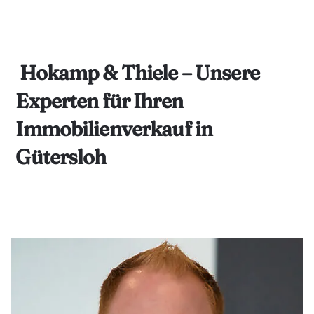
Hokamp & Thiele – Unsere
Experten für Ihren
Immobilienverkauf in
Gütersloh