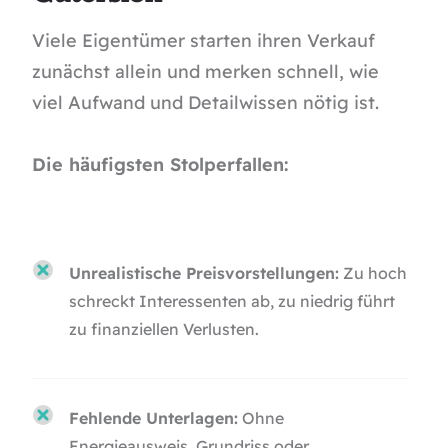
Viele Eigentümer starten ihren Verkauf
zunächst allein und merken schnell, wie
viel Aufwand und Detailwissen nötig ist.
Die häufigsten Stolperfallen:
Unrealistische Preisvorstellungen:
Zu hoch
schreckt Interessenten ab, zu niedrig führt
zu finanziellen Verlusten.
Fehlende Unterlagen:
Ohne
Energieausweis, Grundriss oder