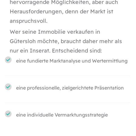
hervorragende Möglichkeiten, aber auch
Herausforderungen, denn der Markt ist
anspruchsvoll.
Wer seine Immobilie verkaufen in
Gütersloh möchte, braucht daher mehr als
nur ein Inserat. Entscheidend sind:
eine fundierte Marktanalyse und Wertermittlung
eine professionelle, zielgerichtete Präsentation
eine individuelle Vermarktungsstrategie