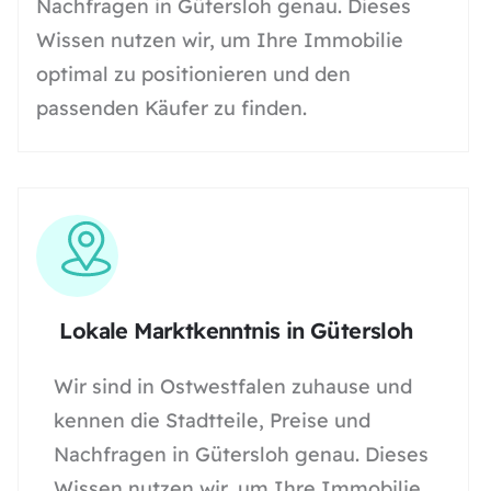
Nachfragen in Gütersloh genau. Dieses
Wissen nutzen wir, um Ihre Immobilie
optimal zu positionieren und den
passenden Käufer zu finden.
Lokale Marktkenntnis in Gütersloh
Wir sind in Ostwestfalen zuhause und
kennen die Stadtteile, Preise und
Nachfragen in Gütersloh genau. Dieses
Wissen nutzen wir, um Ihre Immobilie