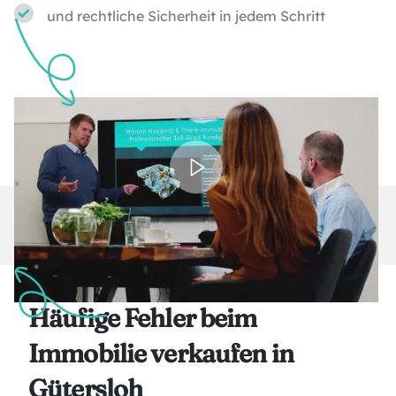
und rechtliche Sicherheit in jedem Schritt
Häufige Fehler beim
Immobilie verkaufen in
Gütersloh