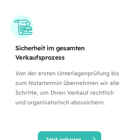
Sicherheit im gesamten
Verkaufsprozess
Von der ersten Unterlagenprüfung bis
zum Notartermin übernehmen wir alle
Schritte, um Ihren Verkauf rechtlich
und organisatorisch abzusichern.
Jetzt anfragen