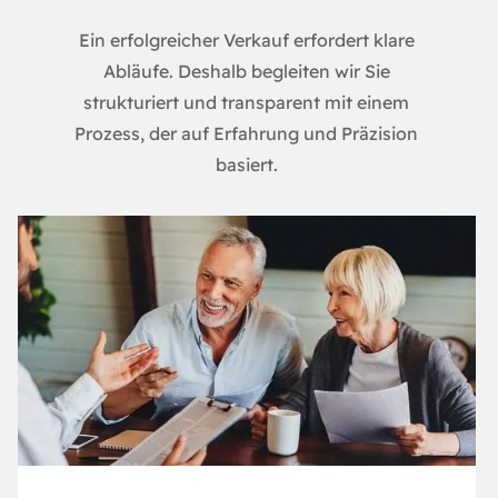
Ein erfolgreicher Verkauf erfordert klare
Abläufe. Deshalb begleiten wir Sie
strukturiert und transparent mit einem
Prozess, der auf Erfahrung und Präzision
basiert.