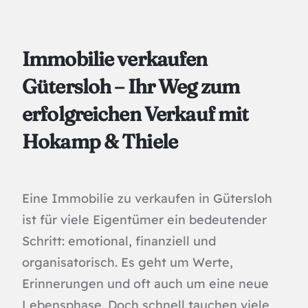
Immobilie verkaufen
Gütersloh – Ihr Weg zum
erfolgreichen Verkauf mit
Hokamp & Thiele
Eine Immobilie zu verkaufen in Gütersloh
ist für viele Eigentümer ein bedeutender
Schritt: emotional, finanziell und
organisatorisch. Es geht um Werte,
Erinnerungen und oft auch um eine neue
Lebensphase. Doch schnell tauchen viele