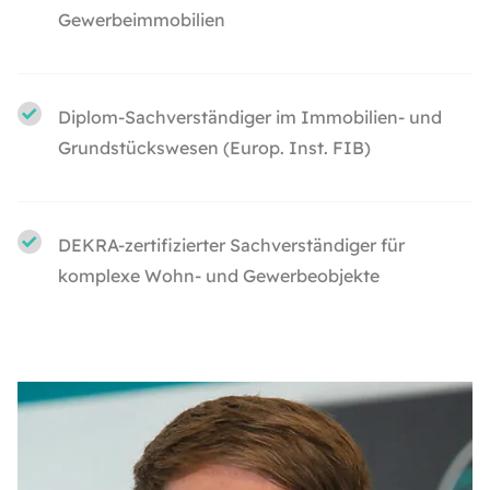
Gewerbeimmobilien
Diplom-Sachverständiger im Immobilien- und
Grundstückswesen (Europ. Inst. FIB)
DEKRA-zertifizierter Sachverständiger für
komplexe Wohn- und Gewerbeobjekte