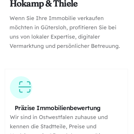
Hokamp & Thiele
Wenn Sie Ihre Immobilie verkaufen
möchten in Gütersloh, profitieren Sie bei
uns von lokaler Expertise, digitaler
Vermarktung und persönlicher Betreuung.
Präzise Immobilienbewertung
Wir sind in Ostwestfalen zuhause und
kennen die Stadtteile, Preise und