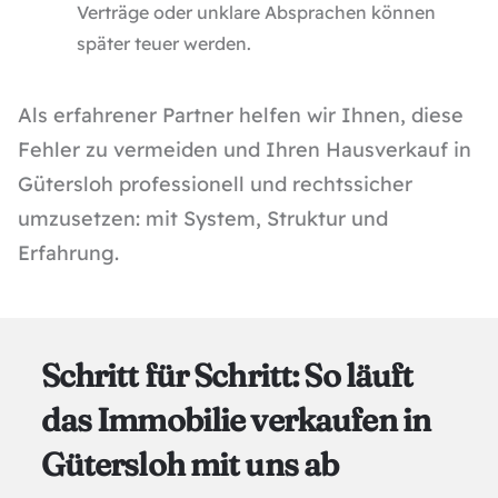
Verträge oder unklare Absprachen können
später teuer werden.
Als erfahrener Partner helfen wir Ihnen, diese
Fehler zu vermeiden und Ihren
Hausverkauf in
Gütersloh
professionell und rechtssicher
umzusetzen: mit System, Struktur und
Erfahrung.
Schritt für Schritt: So läuft
das Immobilie verkaufen in
Gütersloh mit uns ab