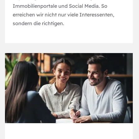
Immobilienportale und Social Media. So
erreichen wir nicht nur viele Interessenten,
sondern die richtigen.