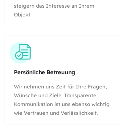
steigern das Interesse an Ihrem
Objekt.
Persönliche Betreuung
Wir nehmen uns Zeit für Ihre Fragen,
Wünsche und Ziele. Transparente
Kommunikation ist uns ebenso wichtig
wie Vertrauen und Verlässlichkeit.