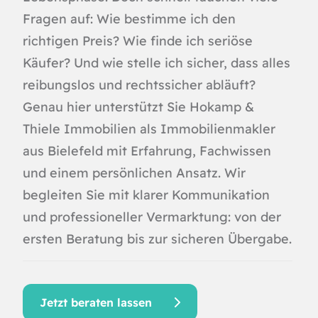
Fragen auf: Wie bestimme ich den
richtigen Preis? Wie finde ich seriöse
Käufer? Und wie stelle ich sicher, dass alles
reibungslos und rechtssicher abläuft?
Genau hier unterstützt Sie Hokamp &
Thiele Immobilien als
Immobilienmakler
aus Bielefeld
mit Erfahrung, Fachwissen
und einem persönlichen Ansatz. Wir
begleiten Sie mit klarer Kommunikation
und professioneller Vermarktung: von der
ersten Beratung bis zur sicheren Übergabe.
Jetzt beraten lassen