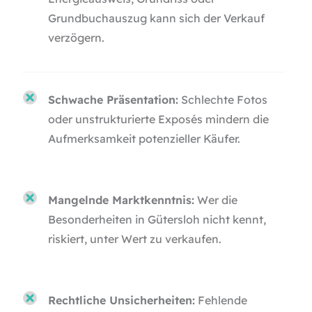
Grundbuchauszug kann sich der Verkauf
verzögern.
Schwache Präsentation:
Schlechte Fotos
oder unstrukturierte Exposés mindern die
Aufmerksamkeit potenzieller Käufer.
Mangelnde Marktkenntnis:
Wer die
Besonderheiten in Gütersloh nicht kennt,
riskiert, unter Wert zu verkaufen.
Rechtliche Unsicherheiten:
Fehlende