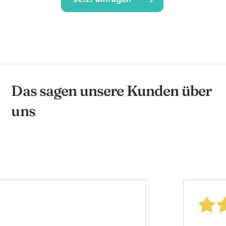
Das sagen unsere Kunden über
uns