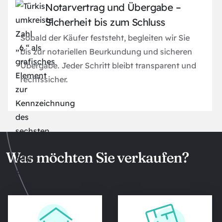
Notarvertrag und Übergabe –
Sicherheit bis zum Schluss
Sobald der Käufer feststeht, begleiten wir Sie
bis zur notariellen Beurkundung und sicheren
Übergabe. Jeder Schritt bleibt transparent und
rechtssicher.
Was möchten Sie verkaufen?