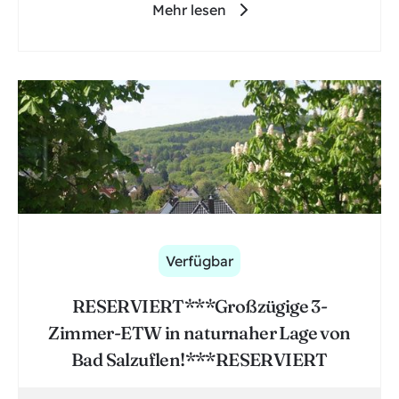
Mehr lesen
Verfügbar
RESERVIERT***Großzügige 3-
Zimmer-ETW in naturnaher Lage von
Bad Salzuflen!***RESERVIERT