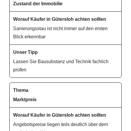
Zustand der Immobilie
Sanierungsstau ist nicht immer auf den ersten
Blick erkennbar
Lassen Sie Bausubstanz und Technik fachlich
prüfen
Marktpreis
Angebotspreise liegen teils deutlich über dem