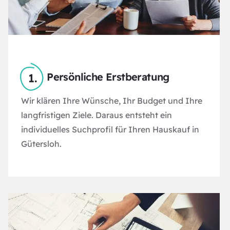
Persönliche Erstberatung
Wir klären Ihre Wünsche, Ihr Budget und Ihre
langfristigen Ziele. Daraus entsteht ein
individuelles Suchprofil für Ihren Hauskauf in
Gütersloh.