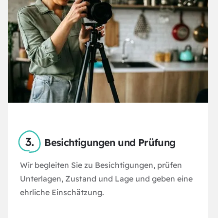
Besichtigungen und Prüfung
Wir begleiten Sie zu Besichtigungen, prüfen
Unterlagen, Zustand und Lage und geben eine
ehrliche Einschätzung.