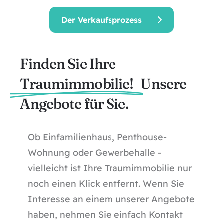
Der Verkaufsprozess
Finden Sie Ihre
Traumimmobilie!
Unsere
Angebote für Sie.
Ob Einfamilienhaus, Penthouse-
Wohnung oder Gewerbehalle -
vielleicht ist Ihre Traumimmobilie nur
noch einen Klick entfernt. Wenn Sie
Interesse an einem unserer Angebote
haben, nehmen Sie einfach Kontakt