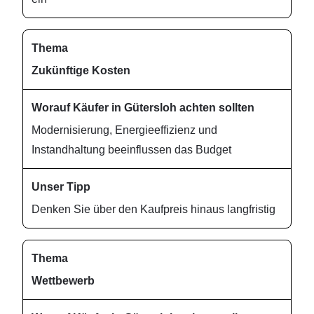
Zukünftige Kosten
Modernisierung, Energieeffizienz und
Instandhaltung beeinflussen das Budget
Denken Sie über den Kaufpreis hinaus langfristig
Wettbewerb