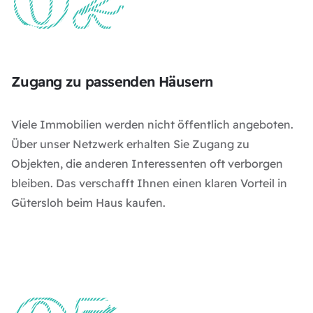
Zugang zu passenden Häusern
Viele Immobilien werden nicht öffentlich angeboten.
Über unser Netzwerk erhalten Sie Zugang zu
Objekten, die anderen Interessenten oft verborgen
bleiben. Das verschafft Ihnen einen klaren Vorteil in
Gütersloh beim Haus kaufen.