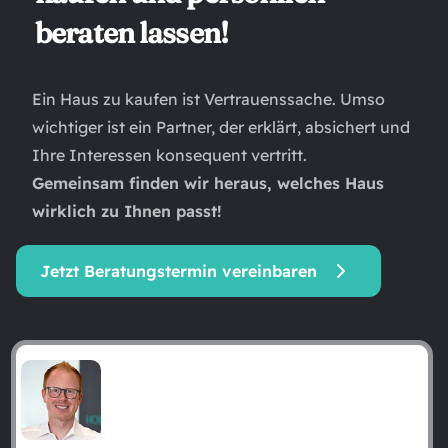
beraten lassen!
Ein Haus zu kaufen ist Vertrauenssache. Umso
wichtiger ist ein Partner, der erklärt, absichert und
Ihre Interessen konsequent vertritt.
Gemeinsam finden wir heraus, welches Haus
wirklich zu Ihnen passt!
Jetzt Beratungstermin vereinbaren