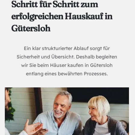
Schritt für Schritt zum
erfolgreichen Hauskauf in
Gütersloh
Ein klar strukturierter Ablauf sorgt für
Sicherheit und Übersicht. Deshalb begleiten
wir Sie beim Häuser kaufen in Gütersloh
entlang eines bewährten Prozesses.