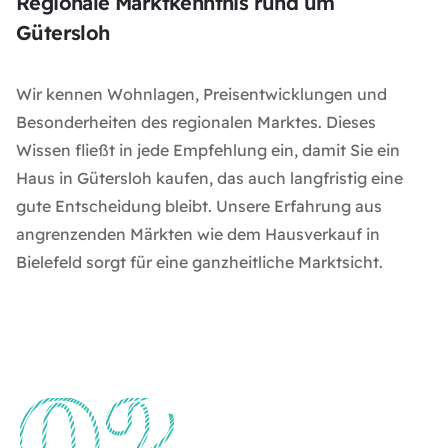
Regionale Marktkenntnis rund um
Gütersloh
Wir kennen Wohnlagen, Preisentwicklungen und
Besonderheiten des regionalen Marktes. Dieses
Wissen fließt in jede Empfehlung ein, damit Sie ein
Haus in Gütersloh kaufen, das auch langfristig eine
gute Entscheidung bleibt. Unsere Erfahrung aus
angrenzenden Märkten wie dem
Hausverkauf in
Bielefeld
sorgt für eine ganzheitliche Marktsicht.