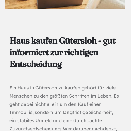
Haus kaufen Gütersloh - gut
informiert zur richtigen
Entscheidung
Ein Haus in Gütersloh zu kaufen gehört für viele
Menschen zu den größten Schritten im Leben. Es
geht dabei nicht allein um den Kauf einer
Immobilie, sondern um langfristige Sicherheit,
ein stabiles Umfeld und eine durchdachte
Zukunftsentscheidung. Wer darüber nachdenkt,