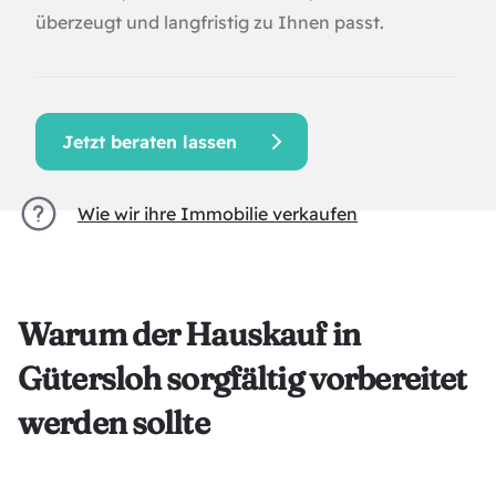
überzeugt und langfristig zu Ihnen passt.
Jetzt beraten lassen
Wie wir ihre Immobilie verkaufen
Warum der Hauskauf in
Gütersloh sorgfältig vorbereitet
werden sollte