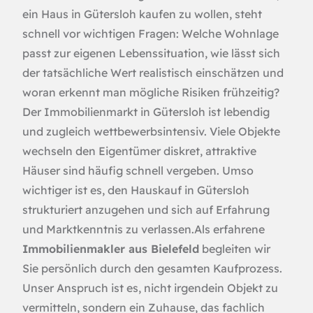
ein Haus in Gütersloh kaufen zu wollen, steht
schnell vor wichtigen Fragen: Welche Wohnlage
passt zur eigenen Lebenssituation, wie lässt sich
der tatsächliche Wert realistisch einschätzen und
woran erkennt man mögliche Risiken frühzeitig?
Der Immobilienmarkt in Gütersloh ist lebendig
und zugleich wettbewerbsintensiv. Viele Objekte
wechseln den Eigentümer diskret, attraktive
Häuser sind häufig schnell vergeben. Umso
wichtiger ist es, den Hauskauf in Gütersloh
strukturiert anzugehen und sich auf Erfahrung
und Marktkenntnis zu verlassen.Als erfahrene
Immobilienmakler aus Bielefeld
begleiten wir
Sie persönlich durch den gesamten Kaufprozess.
Unser Anspruch ist es, nicht irgendein Objekt zu
vermitteln, sondern ein Zuhause, das fachlich