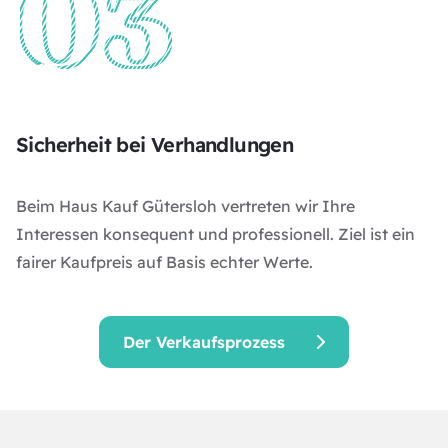
Sicherheit bei Verhandlungen
Beim Haus Kauf Gütersloh vertreten wir Ihre
Interessen konsequent und professionell. Ziel ist ein
fairer Kaufpreis auf Basis echter Werte.
Der Verkaufsprozess