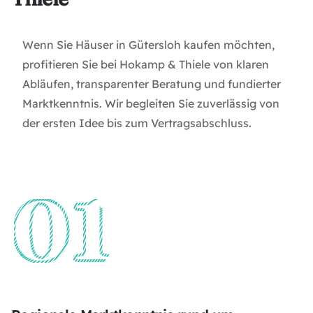
Wenn Sie Häuser in Gütersloh kaufen möchten,
profitieren Sie bei Hokamp & Thiele von klaren
Abläufen, transparenter Beratung und fundierter
Marktkenntnis. Wir begleiten Sie zuverlässig von
der ersten Idee bis zum Vertragsabschluss.