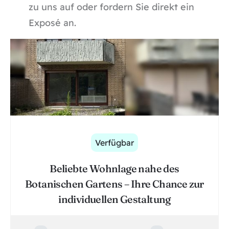
zu uns auf oder fordern Sie direkt ein
Exposé an.
Verfügbar
Beliebte Wohnlage nahe des
Botanischen Gartens – Ihre Chance zur
individuellen Gestaltung