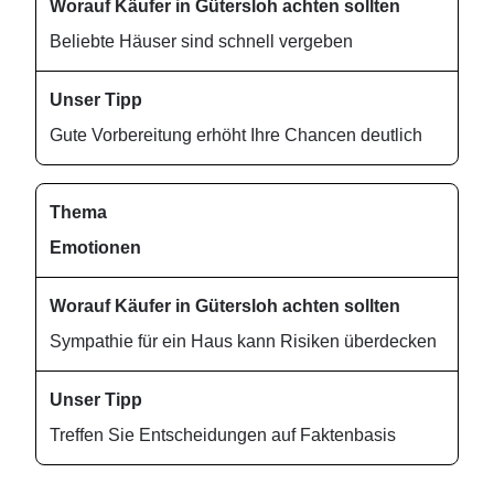
Beliebte Häuser sind schnell vergeben
Gute Vorbereitung erhöht Ihre Chancen deutlich
Emotionen
Sympathie für ein Haus kann Risiken überdecken
Treffen Sie Entscheidungen auf Faktenbasis