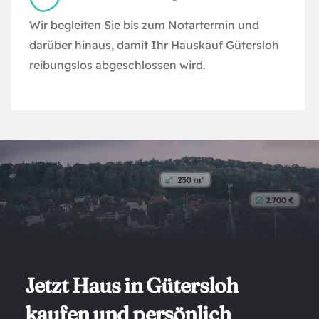
Wir begleiten Sie bis zum Notartermin und
darüber hinaus, damit Ihr Hauskauf Gütersloh
reibungslos abgeschlossen wird.
Jetzt Haus in Gütersloh
kaufen und persönlich