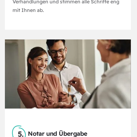
Verhandlungen und stimmen alle Schritte eng
mit Ihnen ab.
Notar und Übergabe