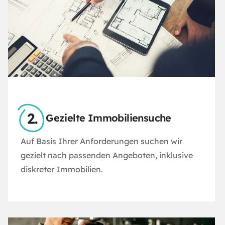
Gezielte Immobiliensuche
Auf Basis Ihrer Anforderungen suchen wir
gezielt nach passenden Angeboten, inklusive
diskreter Immobilien.