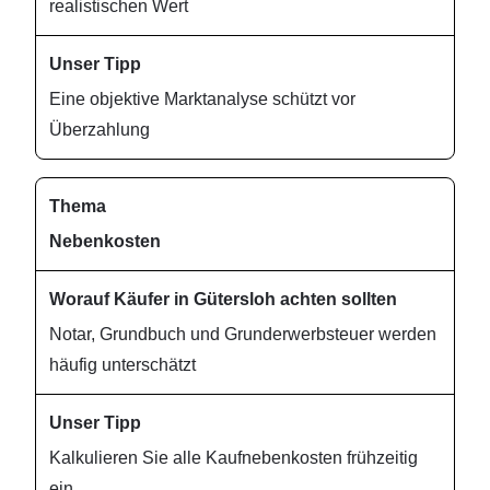
realistischen Wert
Eine objektive Marktanalyse schützt vor
Überzahlung
Nebenkosten
Notar, Grundbuch und Grunderwerbsteuer werden
häufig unterschätzt
Kalkulieren Sie alle Kaufnebenkosten frühzeitig
ein