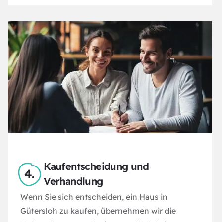
Kaufentscheidung und
Verhandlung
Wenn Sie sich entscheiden, ein Haus in
Gütersloh zu kaufen, übernehmen wir die