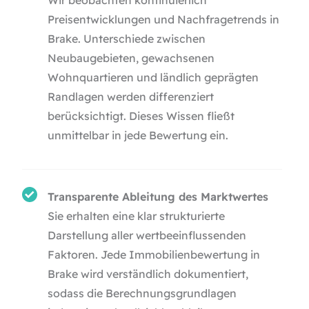
Preisentwicklungen und Nachfragetrends in
Brake. Unterschiede zwischen
Neubaugebieten, gewachsenen
Wohnquartieren und ländlich geprägten
Randlagen werden differenziert
berücksichtigt. Dieses Wissen fließt
unmittelbar in jede Bewertung ein.
Transparente Ableitung des Marktwertes
Sie erhalten eine klar strukturierte
Darstellung aller wertbeeinflussenden
Faktoren. Jede Immobilienbewertung in
Brake wird verständlich dokumentiert,
sodass die Berechnungsgrundlagen