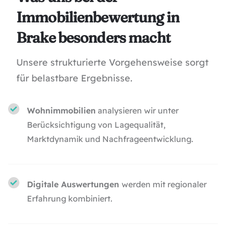
Immobilienbewertung in
Brake besonders macht
Unsere strukturierte Vorgehensweise sorgt
für belastbare Ergebnisse.
Wohnimmobilien
analysieren wir unter
Berücksichtigung von Lagequalität,
Marktdynamik und Nachfrageentwicklung.
Digitale Auswertungen
werden mit regionaler
Erfahrung kombiniert.