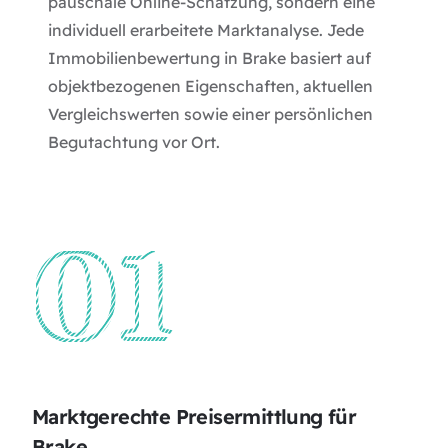
pauschale Online-Schätzung, sondern eine
individuell erarbeitete Marktanalyse. Jede
Immobilienbewertung in Brake basiert auf
objektbezogenen Eigenschaften, aktuellen
Vergleichswerten sowie einer persönlichen
Begutachtung vor Ort.
Marktgerechte Preisermittlung für
Brake