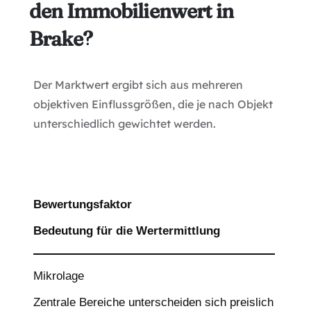
den Immobilienwert in
Brake?
Der Marktwert ergibt sich aus mehreren
objektiven Einflussgrößen, die je nach Objekt
unterschiedlich gewichtet werden.
Bewertungsfaktor
Bedeutung für die Wertermittlung
Mikrolage
Zentrale Bereiche unterscheiden sich preislich