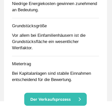
Niedrige Energiekosten gewinnen zunehmend
an Bedeutung.
Grundstücksgröße
Vor allem bei Einfamilienhäusern ist die
Grundstücksfläche ein wesentlicher
Wertfaktor.
Mietertrag
Bei Kapitalanlagen sind stabile Einnahmen
entscheidend für die Bewertung.
Der Verkaufsprozess