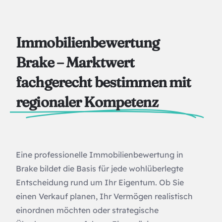
Immobilienbewertung
Brake – Marktwert
fachgerecht bestimmen mit
regionaler Kompetenz
Eine professionelle Immobilienbewertung in
Brake bildet die Basis für jede wohlüberlegte
Entscheidung rund um Ihr Eigentum. Ob Sie
einen Verkauf planen, Ihr Vermögen realistisch
einordnen möchten oder strategische