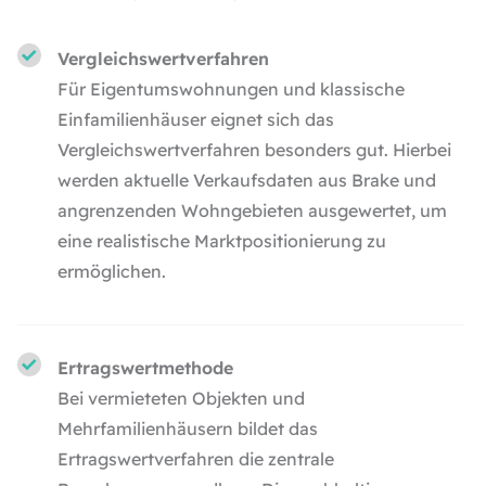
Vergleichswertverfahren
Für Eigentumswohnungen und klassische
Einfamilienhäuser eignet sich das
Vergleichswertverfahren besonders gut. Hierbei
werden aktuelle Verkaufsdaten aus Brake und
angrenzenden Wohngebieten ausgewertet, um
eine realistische Marktpositionierung zu
ermöglichen.
Ertragswertmethode
Bei vermieteten Objekten und
Mehrfamilienhäusern bildet das
Ertragswertverfahren die zentrale