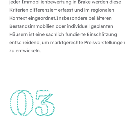
jeder Immobilienbewertung in Brake werden diese
Kriterien differenziert erfasst und im regionalen
Kontext eingeordnet.Insbesondere bei älteren
Bestandsimmobilien oder individuell geplanten
Häusern ist eine sachlich fundierte Einschätzung
entscheidend, um marktgerechte Preisvorstellungen
zu entwickeln.