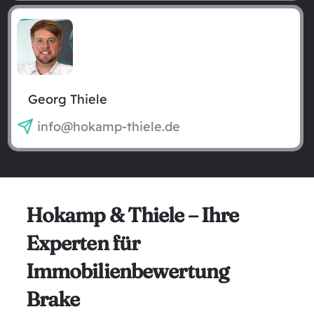
Georg Thiele
info@hokamp-thiele.de
Hokamp & Thiele – Ihre
Experten für
Immobilienbewertung
Brake