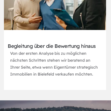
Begleitung über die Bewertung hinaus
Von der ersten Analyse bis zu möglichen
nächsten Schritten stehen wir beratend an
Ihrer Seite, etwa wenn Eigentümer strategisch
Immobilien in Bielefeld verkaufen
möchten.