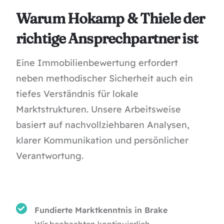
Warum Hokamp & Thiele der
richtige Ansprechpartner ist
Eine Immobilienbewertung erfordert
neben methodischer Sicherheit auch ein
tiefes Verständnis für lokale
Marktstrukturen. Unsere Arbeitsweise
basiert auf nachvollziehbaren Analysen,
klarer Kommunikation und persönlicher
Verantwortung.
Fundierte Marktkenntnis in Brake
Wir beobachten kontinuierlich