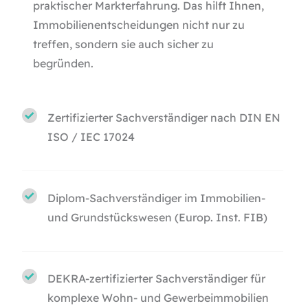
praktischer Markterfahrung. Das hilft Ihnen,
Immobilienentscheidungen nicht nur zu
treffen, sondern sie auch sicher zu
begründen.
Zertifizierter Sachverständiger nach DIN EN
ISO / IEC 17024
Diplom-Sachverständiger im Immobilien-
und Grundstückswesen (Europ. Inst. FIB)
DEKRA-zertifizierter Sachverständiger für
komplexe Wohn- und Gewerbeimmobilien