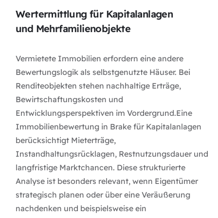
Wertermittlung für Kapitalanlagen
und Mehrfamilienobjekte
Vermietete Immobilien erfordern eine andere
Bewertungslogik als selbstgenutzte Häuser. Bei
Renditeobjekten stehen nachhaltige Erträge,
Bewirtschaftungskosten und
Entwicklungsperspektiven im Vordergrund.Eine
Immobilienbewertung in Brake für Kapitalanlagen
berücksichtigt Mieterträge,
Instandhaltungsrücklagen, Restnutzungsdauer und
langfristige Marktchancen. Diese strukturierte
Analyse ist besonders relevant, wenn Eigentümer
strategisch planen oder über eine Veräußerung
nachdenken und beispielsweise ein