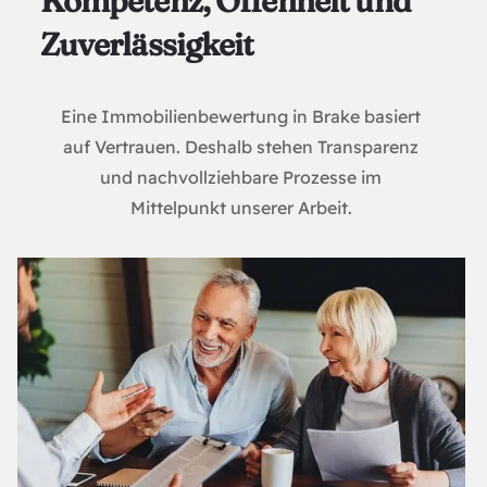
Kompetenz, Offenheit und
Zuverlässigkeit
Eine Immobilienbewertung in Brake basiert
auf Vertrauen. Deshalb stehen Transparenz
und nachvollziehbare Prozesse im
Mittelpunkt unserer Arbeit.