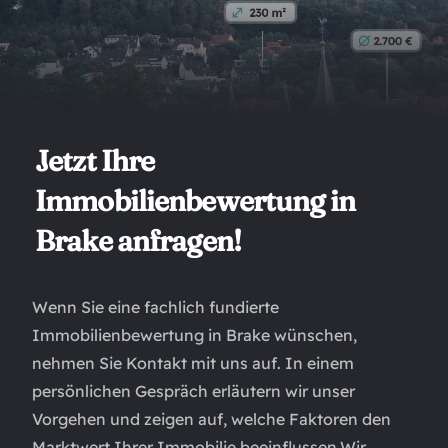
Jetzt Ihre
Immobilienbewertung in
Brake anfragen!
Wenn Sie eine fachlich fundierte
Immobilienbewertung in Brake wünschen,
nehmen Sie Kontakt mit uns auf. In einem
persönlichen Gespräch erläutern wir unser
Vorgehen und zeigen auf, welche Faktoren den
Marktwert Ihrer Immobilie beeinflussen.Wir