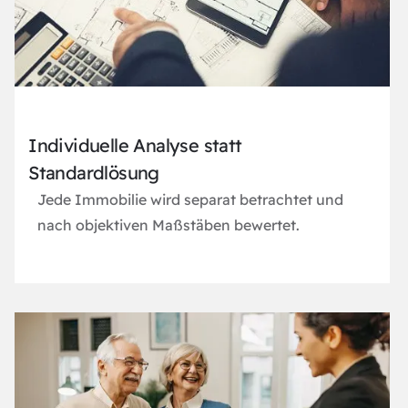
Individuelle Analyse statt
Standardlösung
Jede Immobilie wird separat betrachtet und
nach objektiven Maßstäben bewertet.