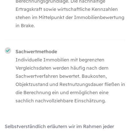
Berechnungsgrundlage. Die nachhaltige
Ertragskraft sowie wirtschaftliche Kennzahlen
stehen im Mittelpunkt der Immobilienbewertung
in Brake.
Sachwertmethode
Individuelle Immobilien mit begrenzten
Vergleichsdaten werden häufig nach dem
Sachwertverfahren bewertet. Baukosten,
Objektzustand und Restnutzungsdauer fließen in
die Berechnung ein und ermöglichen eine
sachlich nachvollziehbare Einschätzung.
Selbstverständlich erläutern wir im Rahmen jeder