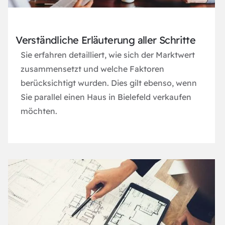
Verständliche Erläuterung aller Schritte
Sie erfahren detailliert, wie sich der Marktwert
zusammensetzt und welche Faktoren
berücksichtigt wurden. Dies gilt ebenso, wenn
Sie parallel einen
Haus in Bielefeld verkaufen
möchten.