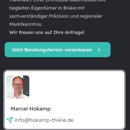
begleiten Eigentümer in Brake mit
sachverständiger Präzision und regionaler
Marktkenntnis.
Wir freuen uns auf Ihre Anfrage!
Jetzt Beratungstermin vereinbaren
Marcel Hokamp
info@hokamp-thiele.de