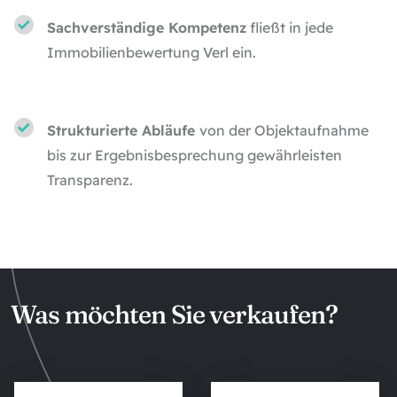
Sachverständige Kompetenz
fließt in jede
Immobilienbewertung Verl ein.
Strukturierte Abläufe
von der Objektaufnahme
bis zur Ergebnisbesprechung gewährleisten
Transparenz.
Was möchten Sie verkaufen?