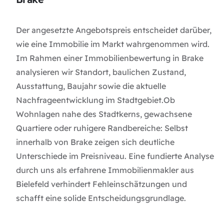
Der angesetzte Angebotspreis entscheidet darüber,
wie eine Immobilie im Markt wahrgenommen wird.
Im Rahmen einer Immobilienbewertung in Brake
analysieren wir Standort, baulichen Zustand,
Ausstattung, Baujahr sowie die aktuelle
Nachfrageentwicklung im Stadtgebiet.Ob
Wohnlagen nahe des Stadtkerns, gewachsene
Quartiere oder ruhigere Randbereiche: Selbst
innerhalb von Brake zeigen sich deutliche
Unterschiede im Preisniveau. Eine fundierte Analyse
durch uns als erfahrene
Immobilienmakler aus
Bielefeld
verhindert Fehleinschätzungen und
schafft eine solide Entscheidungsgrundlage.