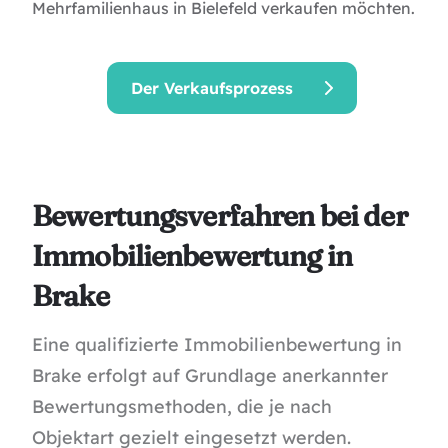
Mehrfamilienhaus in Bielefeld verkaufen
möchten.
Der Verkaufsprozess
Bewertungsverfahren bei der
Immobilienbewertung in
Brake
Eine qualifizierte Immobilienbewertung in
Brake erfolgt auf Grundlage anerkannter
Bewertungsmethoden, die je nach
Objektart gezielt eingesetzt werden.