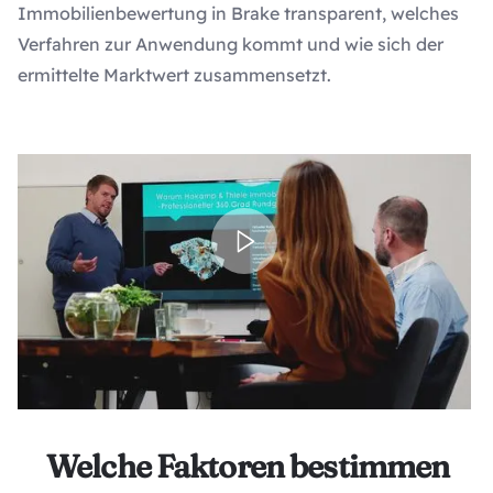
Immobilienbewertung in Brake transparent, welches
Verfahren zur Anwendung kommt und wie sich der
ermittelte Marktwert zusammensetzt.
Welche Faktoren bestimmen