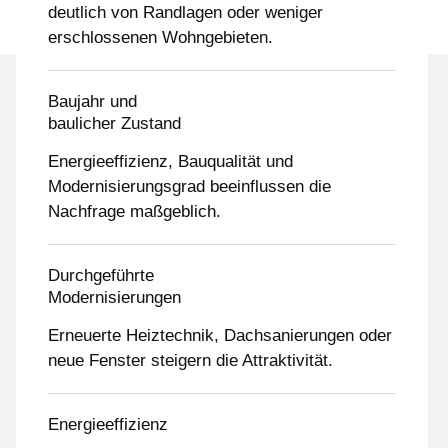
deutlich von Randlagen oder weniger
erschlossenen Wohngebieten.
Baujahr und
baulicher Zustand
Energieeffizienz, Bauqualität und
Modernisierungsgrad beeinflussen die
Nachfrage maßgeblich.
Durchgeführte
Modernisierungen
Erneuerte Heiztechnik, Dachsanierungen oder
neue Fenster steigern die Attraktivität.
Energieeffizienz