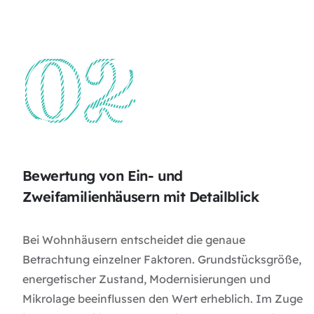
Bewertung von Ein- und
Zweifamilienhäusern mit Detailblick
Bei Wohnhäusern entscheidet die genaue
Betrachtung einzelner Faktoren. Grundstücksgröße,
energetischer Zustand, Modernisierungen und
Mikrolage beeinflussen den Wert erheblich. Im Zuge