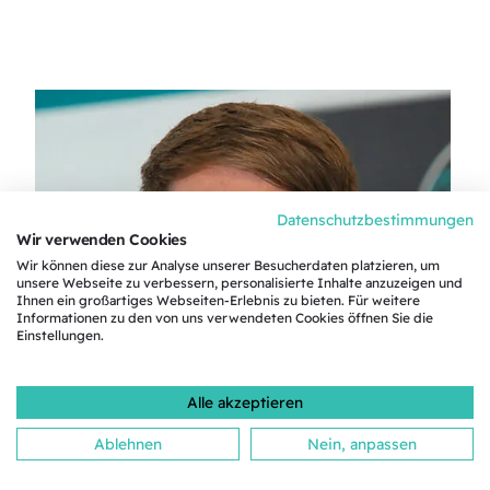
Datenschutzbestimmungen
Wir verwenden Cookies
Wir können diese zur Analyse unserer Besucherdaten platzieren, um
unsere Webseite zu verbessern, personalisierte Inhalte anzuzeigen und
Ihnen ein großartiges Webseiten-Erlebnis zu bieten. Für weitere
Informationen zu den von uns verwendeten Cookies öffnen Sie die
Einstellungen.
Alle akzeptieren
Ablehnen
Nein, anpassen