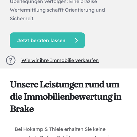
Überlegungen verfolgen: Eine präzise
Wertermittlung schafft Orientierung und
Sicherheit.
Jetzt beraten lassen
Wie wir ihre Immobilie verkaufen
Unsere Leistungen rund um
die Immobilienbewertung in
Brake
Bei Hokamp & Thiele erhalten Sie keine