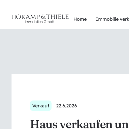
Home
Immobilie ver
Verkauf
22.6.2026
Haus verkaufen un