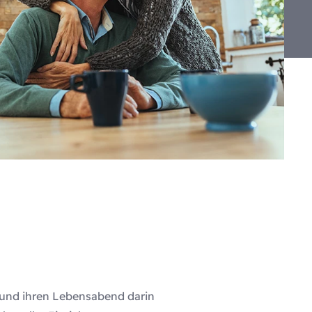
 und ihren Lebensabend darin