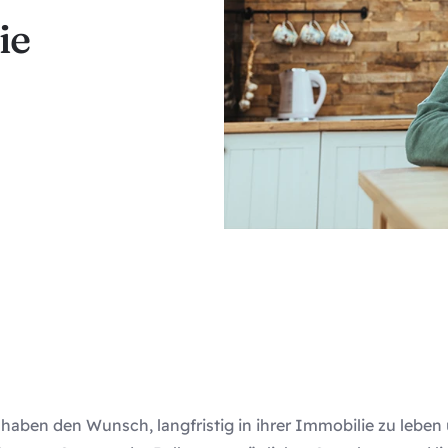
ie
aben den Wunsch, langfristig in ihrer Immobilie zu leben