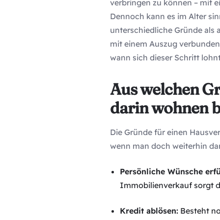
verbringen zu können – mit e
Dennoch kann es im Alter sinn
unterschiedliche Gründe als
mit einem Auszug verbunden s
wann sich dieser Schritt lohnt
Aus welchen Gr
darin wohnen b
Die Gründe für einen Hausver
wenn man doch weiterhin da
Persönliche Wünsche erfü
Immobilienverkauf sorgt da
Kredit ablösen:
Besteht no