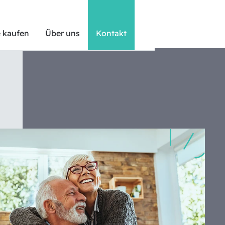
 kaufen
Über uns
Kontakt