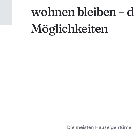
wohnen bleiben – d
Möglichkeiten
Die meisten Hauseigentümer h