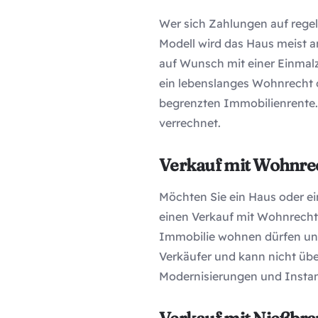
Wer sich Zahlungen auf rege
Modell wird das Haus meist 
auf Wunsch mit einer Einmalz
ein lebenslanges Wohnrecht od
begrenzten Immobilienrente.
verrechnet.
Verkauf mit Wohnre
Möchten Sie ein Haus oder e
einen Verkauf mit Wohnrecht.
Immobilie wohnen dürfen und 
Verkäufer und kann nicht übe
Modernisierungen und Instan