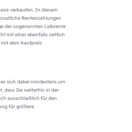
asis verkaufen. In diesem
monatliche Rentenzahlungen
ge der sogenannten Leibrente
 mit einer ebenfalls zeitlich
 mit dem Kaufpreis
 es sich dabei mindestens um
 dass Sie weiterhin in der
ch ausschließlich für den
ung für größere