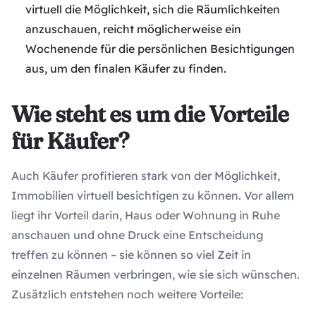
virtuell die Möglichkeit, sich die Räumlichkeiten
anzuschauen, reicht möglicherweise ein
Wochenende für die persönlichen Besichtigungen
aus, um den finalen Käufer zu finden.
Wie steht es um die Vorteile
für Käufer?
Auch Käufer profitieren stark von der Möglichkeit,
Immobilien virtuell besichtigen zu können. Vor allem
liegt ihr Vorteil darin, Haus oder Wohnung in Ruhe
anschauen und ohne Druck eine Entscheidung
treffen zu können – sie können so viel Zeit in
einzelnen Räumen verbringen, wie sie sich wünschen.
Zusätzlich entstehen noch weitere Vorteile: