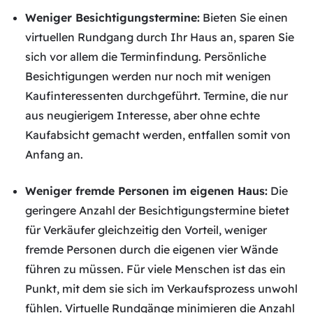
Weniger Besichtigungstermine:
Bieten Sie einen
virtuellen Rundgang durch Ihr Haus an, sparen Sie
sich vor allem die Terminfindung. Persönliche
Besichtigungen werden nur noch mit wenigen
Kaufinteressenten durchgeführt. Termine, die nur
aus neugierigem Interesse, aber ohne echte
Kaufabsicht gemacht werden, entfallen somit von
Anfang an.
Weniger fremde Personen im eigenen Haus:
Die
geringere Anzahl der Besichtigungstermine bietet
für Verkäufer gleichzeitig den Vorteil, weniger
fremde Personen durch die eigenen vier Wände
führen zu müssen. Für viele Menschen ist das ein
Punkt, mit dem sie sich im Verkaufsprozess unwohl
fühlen. Virtuelle Rundgänge minimieren die Anzahl