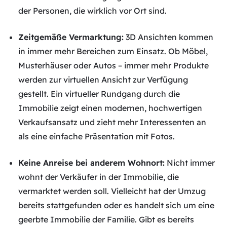
der Personen, die wirklich vor Ort sind.
Zeitgemäße Vermarktung:
3D Ansichten kommen
in immer mehr Bereichen zum Einsatz. Ob Möbel,
Musterhäuser oder Autos – immer mehr Produkte
werden zur virtuellen Ansicht zur Verfügung
gestellt. Ein virtueller Rundgang durch die
Immobilie zeigt einen modernen, hochwertigen
Verkaufsansatz und zieht mehr Interessenten an
als eine einfache Präsentation mit Fotos.
Keine Anreise bei anderem Wohnort:
Nicht immer
wohnt der Verkäufer in der Immobilie, die
vermarktet werden soll. Vielleicht hat der Umzug
bereits stattgefunden oder es handelt sich um eine
geerbte Immobilie der Familie. Gibt es bereits