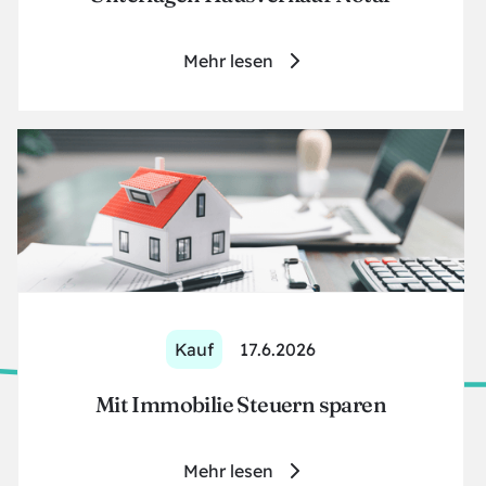
Mehr lesen
Kauf
17.6.2026
Mit Immobilie Steuern sparen
Mehr lesen