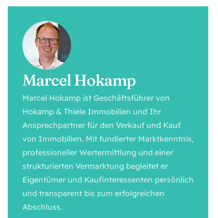
Marcel Hokamp
Marcel Hokamp ist Geschäftsführer von
Hokamp & Thiele Immobilien und Ihr
Ansprechpartner für den Verkauf und Kauf
von Immobilien. Mit fundierter Marktkenntnis,
professioneller Wertermittlung und einer
strukturierten Vermarktung begleitet er
Eigentümer und Kaufinteressenten persönlich
und transparent bis zum erfolgreichen
Abschluss.