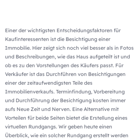
Einer der wichtigsten Entscheidungsfaktoren für
Kaufinteressenten ist die Besichtigung einer
Immobilie. Hier zeigt sich noch viel besser als in Fotos
und Beschreibungen, wie das Haus aufgeteilt ist und
ob es zu den Vorstellungen des Käufers passt. Für
Verkäufer ist das Durchführen von Besichtigungen
einer der zeitaufwendigsten Teile des
Immobilienverkaufs. Terminfindung, Vorbereitung
und Durchführung der Besichtigung kosten immer
aufs Neue Zeit und Nerven. Eine Alternative mit
Vorteilen für beide Seiten bietet die Erstellung eines
virtuellen Rundgangs. Wir geben heute einen
Überblick, wie ein solcher Rundgang erstellt werden